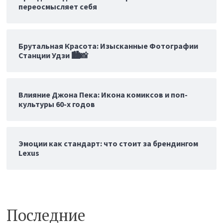
переосмысляет себя
Брутальная Красота: Изысканные Фотографии
Станции Удзи 🏙️📸
Влияние Джона Пека: Икона комиксов и поп-
культуры 60-х годов
Эмоции как стандарт: что стоит за брендингом
Lexus
Последние