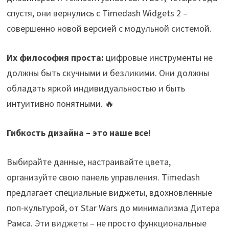
спустя, они вернулись с Timedash Widgets 2 –
совершенно новой версией с модульной системой.
Их философия проста:
цифровые инструменты не
должны быть скучными и безликими. Они должны
обладать яркой индивидуальностью и быть
интуитивно понятными. 🔥
Гибкость дизайна – это наше все!
Выбирайте данные, настраивайте цвета,
организуйте свою панель управления. Timedash
предлагает специальные виджеты, вдохновленные
поп-культурой, от Star Wars до минимализма Дитера
Рамса. Эти виджеты – не просто функциональные