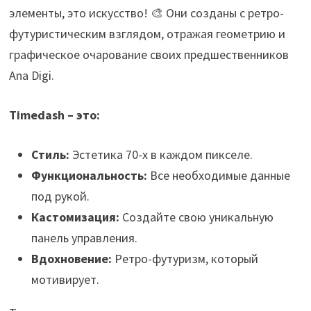
элементы, это искусство! 🎨 Они созданы с ретро-
футуристическим взглядом, отражая геометрию и
графическое очарование своих предшественников
Ana Digi.
Timedash – это:
Стиль:
Эстетика 70-х в каждом пикселе.
Функциональность:
Все необходимые данные
под рукой.
Кастомизация:
Создайте свою уникальную
панель управления.
Вдохновение:
Ретро-футуризм, который
мотивирует.