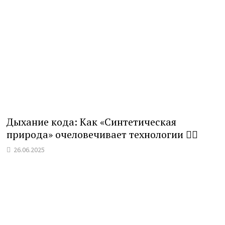
Дыхание кода: Как «Синтетическая
природа» очеловечивает технологии 🧘‍♀️
26.06.2025