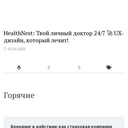
HealthNest: Твой личный доктор 24/7 🚀 UX-
дизайн, который лечит!
07.03.2025
Горячие
Брендинг в действии: как страховая компания