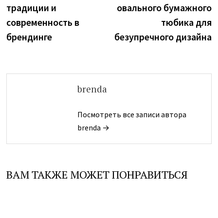
записям
традиции и
овального бумажного
современность в
тюбика для
брендинге
безупречного дизайна
brenda
Посмотреть все записи автора
brenda →
ВАМ ТАКЖЕ МОЖЕТ ПОНРАВИТЬСЯ