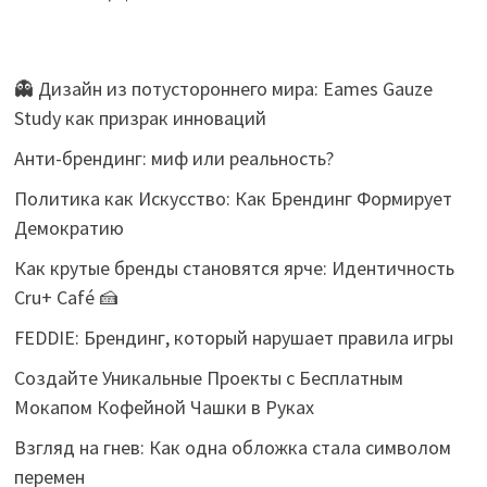
👻 Дизайн из потустороннего мира: Eames Gauze
Study как призрак инноваций
Анти-брендинг: миф или реальность?
Политика как Искусство: Как Брендинг Формирует
Демократию
Как крутые бренды становятся ярче: Идентичность
Cru+ Café 🍰
FEDDIE: Брендинг, который нарушает правила игры
Создайте Уникальные Проекты с Бесплатным
Мокапом Кофейной Чашки в Руках
Взгляд на гнев: Как одна обложка стала символом
перемен