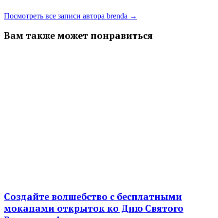
Посмотреть все записи автора brenda →
Вам также может понравиться
Создайте волшебство с бесплатными
мокапами открыток ко Дню Святого