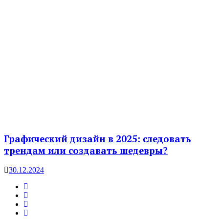
Графический дизайн в 2025: следовать
трендам или создавать шедевры?
30.12.2024