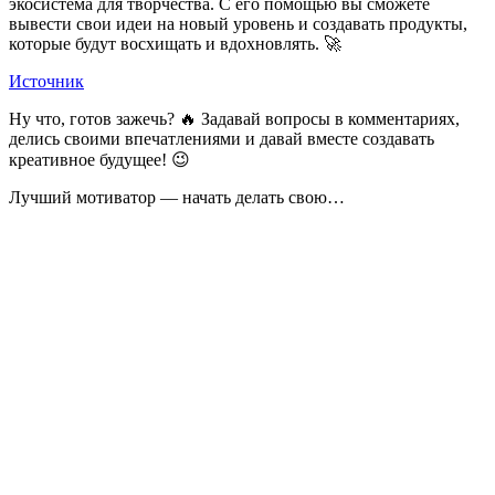
экосистема для творчества. С его помощью вы сможете
вывести свои идеи на новый уровень и создавать продукты,
которые будут восхищать и вдохновлять. 🚀
Источник
Ну что, готов зажечь? 🔥 Задавай вопросы в комментариях,
делись своими впечатлениями и давай вместе создавать
креативное будущее! 😉
Лучший мотиватор — начать делать свою…