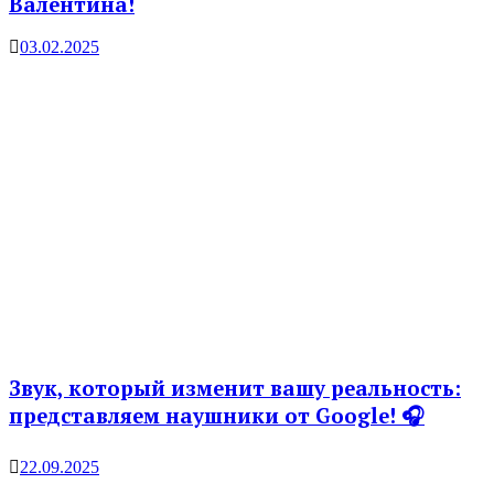
Валентина!
03.02.2025
Звук, который изменит вашу реальность:
представляем наушники от Google! 🎧
22.09.2025