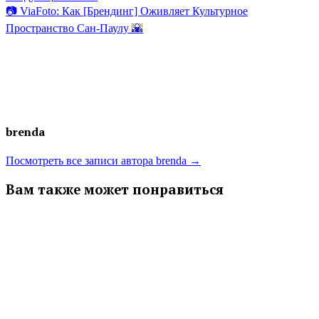
записям
запись:
📷 ViaFoto: Как [Брендинг] Оживляет Культурное
Пространство Сан-Паулу 🌇
brenda
Посмотреть все записи автора brenda →
Вам также может понравиться