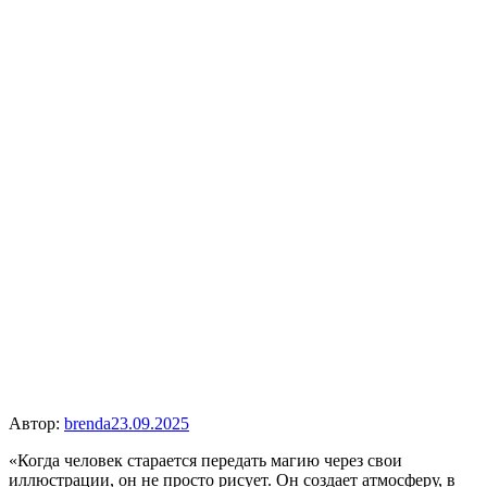
Автор:
brenda
23.09.2025
«Когда человек старается передать магию через свои
иллюстрации, он не просто рисует. Он создает атмосферу, в