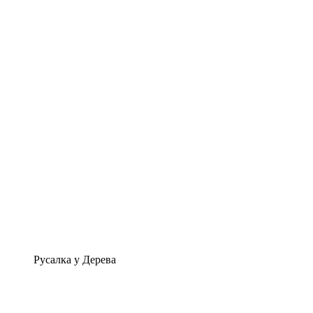
Русалка у Дерева