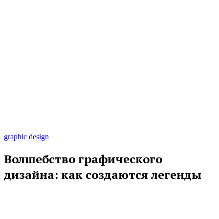
graphic design
Волшебство графического
дизайна: как создаются легенды