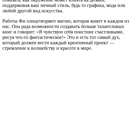
поддерживая ваш личный стиль, будь то графика, мода или
любой другой вид искусства.
Работы Фи олицетворяют магию, которая живет в каждом из
нас. Она рада возможности создавать больше талантливых
книг и говорит: «Я чувствую себя поистине счастливыми,
рисуя что-то фантастическое!» Это и есть тот самый дух,
который должен вести каждый креативный проект —
стремление к волшебству и красоте в мире.