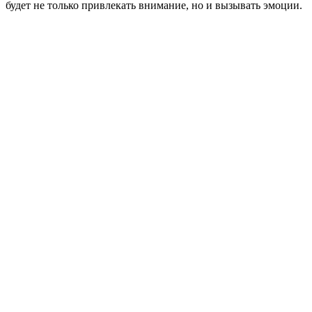
будет не только привлекать внимание, но и вызывать эмоции.