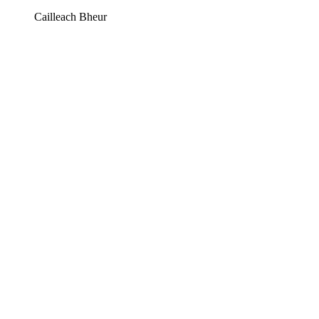
Cailleach Bheur