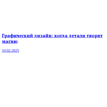
Графический дизайн: когда детали творят
магию
10.02.2025