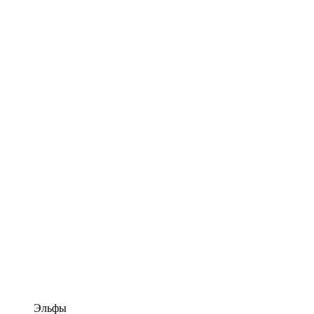
Эльфы