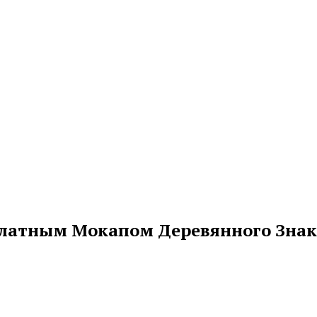
платным Мокапом Деревянного Знак