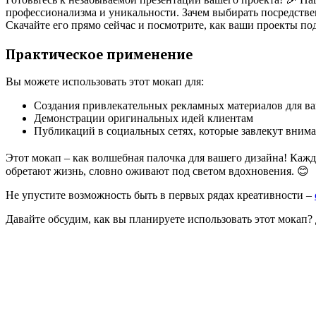
профессионализма и уникальности. Зачем выбирать посредстве
Скачайте его прямо сейчас и посмотрите, как ваши проекты п
Практическое применение
Вы можете использовать этот мокап для:
Создания привлекательных рекламных материалов для ва
Демонстрации оригинальных идей клиентам
Публикаций в социальных сетях, которые завлекут вним
Этот мокап – как волшебная палочка для вашего дизайна! Каж
обретают жизнь, словно оживают под светом вдохновения. 😊
Не упустите возможность быть в первых рядах креативности –
Давайте обсудим, как вы планируете использовать этот мокап?