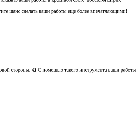
стите шанс сделать ваши работы еще более впечатляющими!
новой стороны. 🎨 С помощью такого инструмента ваши работы