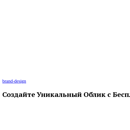
brand-design
Создайте Уникальный Облик с Бес