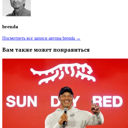
brenda
Посмотреть все записи автора brenda →
Вам также может понравиться