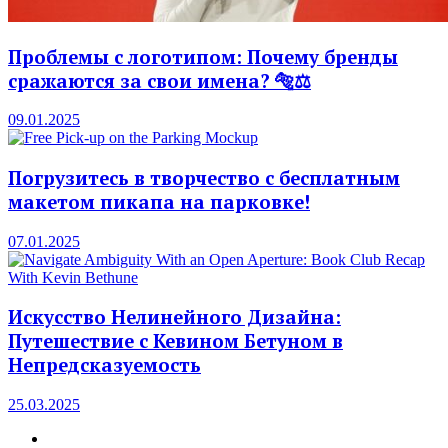
Проблемы с логотипом: Почему бренды
сражаются за свои имена? 🐅⚖️
09.01.2025
Погрузитесь в творчество с бесплатным
макетом пикапа на парковке!
07.01.2025
Искусство Нелинейного Дизайна:
Путешествие с Кевином Бетуном в
Непредсказуемость
25.03.2025