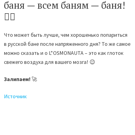
баня — всем баням — баня!
🧖‍♀️
Что может быть лучше, чем хорошенько попариться
в русской бане после напряженного дня? То же самое
можно сказать и о L*OSMONAUTA – это как глоток
свежего воздуха для вашего мозга! 😉
Залипаем!
🚀
Источник