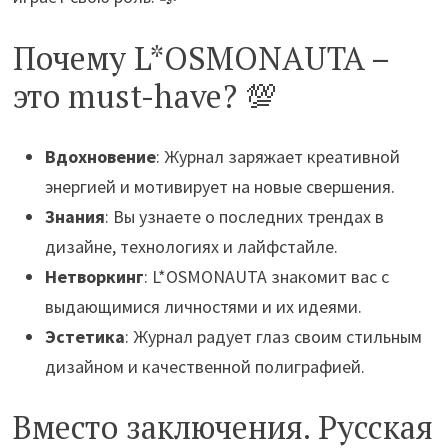
Почему L*OSMONAUTA –
это must-have? 💯
Вдохновение
: Журнал заряжает креативной
энергией и мотивирует на новые свершения.
Знания
: Вы узнаете о последних трендах в
дизайне, технологиях и лайфстайле.
Нетворкинг
: L*OSMONAUTA знакомит вас с
выдающимися личностями и их идеями.
Эстетика
: Журнал радует глаз своим стильным
дизайном и качественной полиграфией.
Вместо заключения. Русская