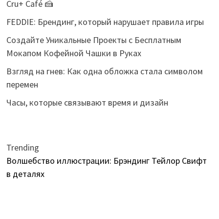
Cru+ Café 🍰
FEDDIE: Брендинг, который нарушает правила игры
Создайте Уникальные Проекты с Бесплатным
Мокапом Кофейной Чашки в Руках
Взгляд на гнев: Как одна обложка стала символом
перемен
Часы, которые связывают время и дизайн
Trending
Волшебство иллюстрации: Брэндинг Тейлор Свифт
в деталях