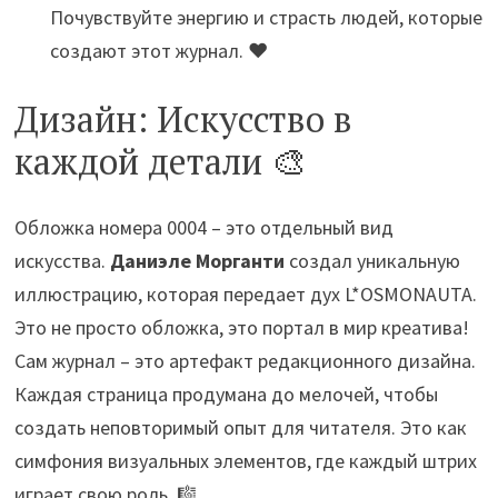
Почувствуйте энергию и страсть людей, которые
создают этот журнал. ❤️
Дизайн: Искусство в
каждой детали 🎨
Обложка номера 0004 – это отдельный вид
искусства.
Даниэле Морганти
создал уникальную
иллюстрацию, которая передает дух L*OSMONAUTA.
Это не просто обложка, это портал в мир креатива!
Сам журнал – это артефакт редакционного дизайна.
Каждая страница продумана до мелочей, чтобы
создать неповторимый опыт для читателя. Это как
симфония визуальных элементов, где каждый штрих
играет свою роль. 🎼