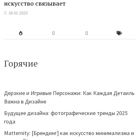
искусство связывает
28.01.2025
Горячие
Дерзкие и Игривые Персонажи: Как Каждая Детаиль
Важна в Дизайне
Будущее дизайна: фотографические тренды 2025
года
Matternity: [Брендинг] как искусство минимализма и