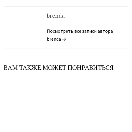
brenda
Посмотреть все записи автора
brenda →
ВАМ ТАКЖЕ МОЖЕТ ПОНРАВИТЬСЯ