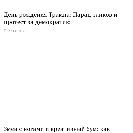
День рождения Трампа: Парад танков и
протест за демократию
22.06.2025
Змеи с ногами и креативный бум: как