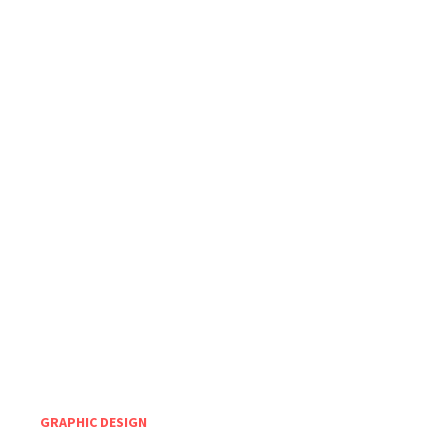
GRAPHIC DESIGN