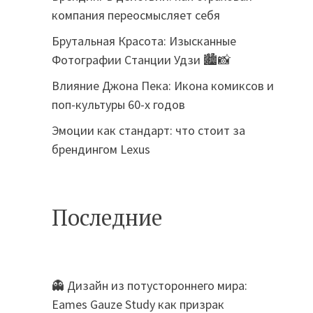
компания переосмысляет себя
Брутальная Красота: Изысканные
Фотографии Станции Удзи 🏙️📸
Влияние Джона Пека: Икона комиксов и
поп-культуры 60-х годов
Эмоции как стандарт: что стоит за
брендингом Lexus
Последние
👻 Дизайн из потустороннего мира:
Eames Gauze Study как призрак