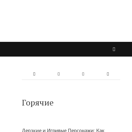
Горячие
Дерзкие и Игривые Персонажи: Как