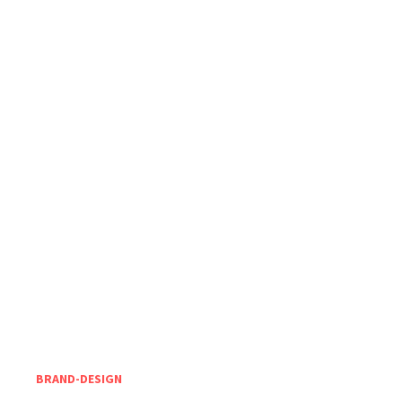
BRAND-DESIGN