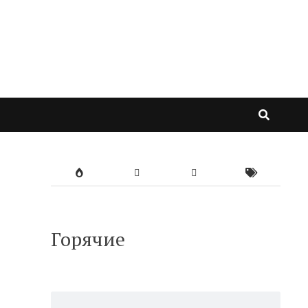
Горячие