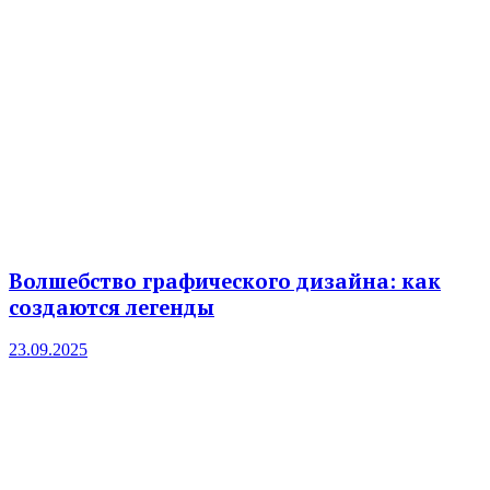
Волшебство графического дизайна: как
создаются легенды
23.09.2025