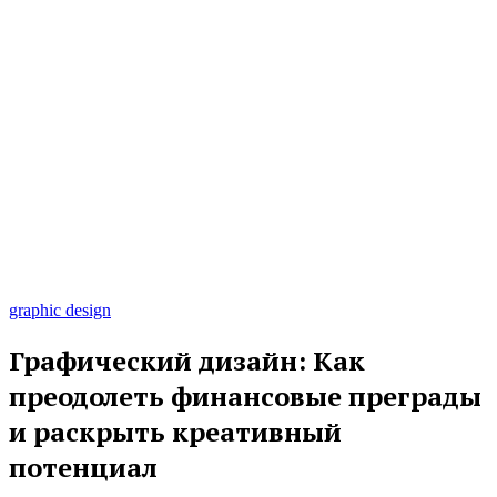
graphic design
Графический дизайн: Как
преодолеть финансовые преграды
и раскрыть креативный
потенциал