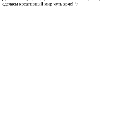
сделаем креативный мир чуть ярче! ✨