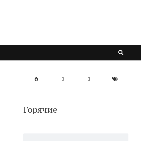
Горячие