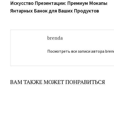
запись:
Искусство Презентации: Премиум Мокапы
по
Янтарных Банок для Ваших Продуктов
записям
brenda
Посмотреть все записи автора bren
ВАМ ТАКЖЕ МОЖЕТ ПОНРАВИТЬСЯ