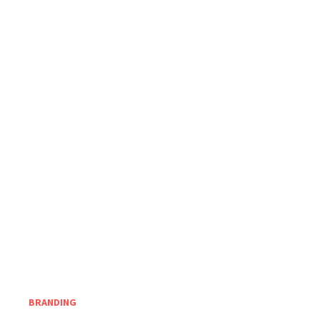
BRANDING