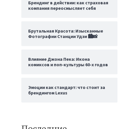
Брендинг в действии: как страховая
компания переосмысляет себя
Брутальная Красота: Изысканные
Фотографии Станции Удзи 🏙️📸
Влияние Джона Пека: Икона
комиксов и поп-культуры 60-х годов
Эмоции как стандарт: что стоит за
брендингом Lexus
Последние