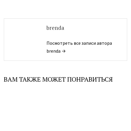
brenda
Посмотреть все записи автора
brenda →
ВАМ ТАКЖЕ МОЖЕТ ПОНРАВИТЬСЯ