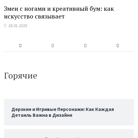
Змеи с ногами и креативный бум: как
искусство связывает
28.01.2025
Горячие
Дерзкие и Игривые Персонажи: Как Каждая
Детаиль Важна в Дизайне