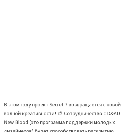
В этом году проект Secret 7 возвращается с новой
волной креативности! 🎨 Сотрудничество с D&AD
New Blood (это программа поддержки молодых
дизайнеров) будет способствовать раскрытию