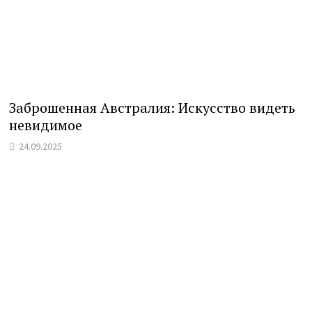
Заброшенная Австралия: Искусство видеть
невидимое
24.09.2025