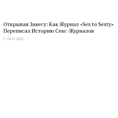
Открывая Завесу: Как Журнал «Sex to Sexty»
Переписал Историю Секс-Журналов
04.07.2025