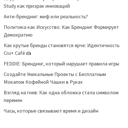
Study как призрак инноваций
Анти-брендинг: миф или реальность?
Политика как Искусство: Как Брендинг Формирует
Демократию
Как крутые бренды становятся ярче: Идентичность
Cru+ Café 🍰
FEDDIE: Брендинг, который нарушает правила игры
Создайте Уникальные Проекты с Бесплатным
Мокапом Кофейной Чашки в Руках
Взгляд на гнев: Как одна обложка стала символом
перемен
Часы, которые связывают время и дизайн