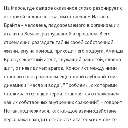
На Марсе, где каждое сказанное слово резонирует с
историей человечества, мы встречаем Натана
Брайта – человека, подозреваемого в организации
атаки на Землю, разрушенной в прошлом. В его
стремлении разгадать тайны своей собственной
жизни, ему на помощь приходит его подруга, Аманды
Кросс, секретный агент, служащий защитой, словно
щит, от невидимых врагов. Конфликт между ними
становится отражением еще одной глубокой темы –
динамики "масло и вода". "Проблемы, с которыми
сталкиваются наши герои, становятся отражением
наших собственных внутренних сражений", – говорит
Натан, подчеркивая, как каждое взаимодействие
персонажа находит отклик в читательском опыте.