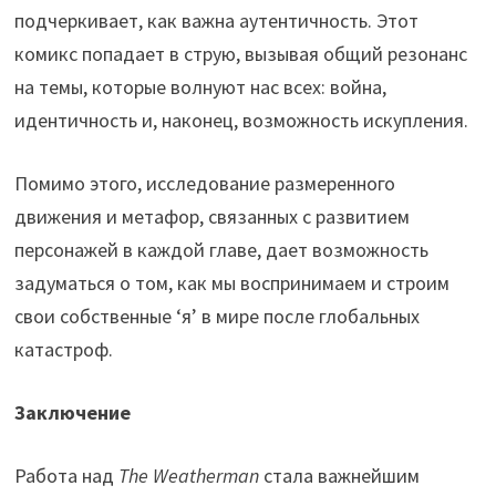
подчеркивает, как важна аутентичность. Этот
комикс попадает в струю, вызывая общий резонанс
на темы, которые волнуют нас всех: война,
идентичность и, наконец, возможность искупления.
Помимо этого, исследование размеренного
движения и метафор, связанных с развитием
персонажей в каждой главе, дает возможность
задуматься о том, как мы воспринимаем и строим
свои собственные ‘я’ в мире после глобальных
катастроф.
Заключение
Работа над
The Weatherman
стала важнейшим