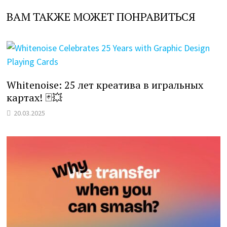
ВАМ ТАКЖЕ МОЖЕТ ПОНРАВИТЬСЯ
Whitenoise: 25 лет креатива в игральных
картах! 🃏💥
20.03.2025