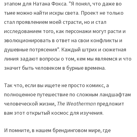
этапом для Натана Фокса. "Я понял, что даже во
тьме можно найти искры света. Проект не только
стал проявлением моей страсти, но и стал
исследованием того, как персонажи могут расти и
эволюционировать в ответ на свои конфликты и
душевные потрясения". Каждый штрих и сюжетная
линия задают вопросы о том, кем мы являемся и что
значит быть человеком в бурные времена.
Так что, если вы ищете не просто комикс, а
полноценное путешествие по сложным ландшафтам
человеческой жизни,
The Weatherman
предложит
вам этот открытый космос для изучения.
И помните, в нашем брендинговом мире, где