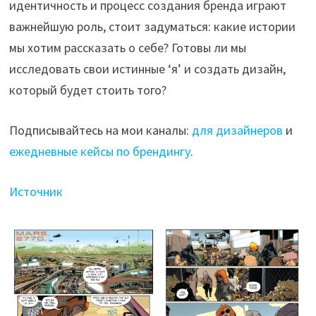
идентичность и процесс создания бренда играют
важнейшую роль, стоит задуматься: какие истории
мы хотим рассказать о себе? Готовы ли мы
исследовать свои истинные ‘я’ и создать дизайн,
который будет стоить того?
Подписывайтесь на мои каналы:
для дизайнеров
и
ежедневные кейсы по брендингу
.
Источник