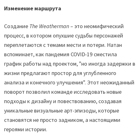
Изменение маршрута
Создание
The Weatherman
– это неомифический
процесс, в котором опухшие судьбы персонажей
переплетаются с темами мести и потери. Натан
вспоминает, как пандемия COVID-19 сместила
график работы над проектом, "но иногда задержки в
жизни предлагают простор для углубленного
анализа и конечного улучшения". Этот неожиданный
поворот позволил команде исследовать новые
подходы к дизайну и повествованию, создавая
уникальные визуальные арт-эпизоды, которые
становятся не просто задником, а настоящими
героями истории.