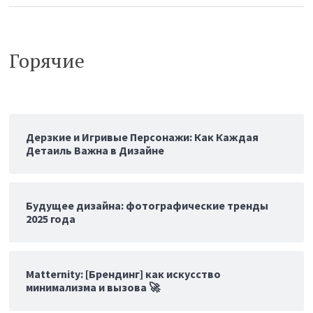
Горячие
Дерзкие и Игривые Персонажи: Как Каждая
Детаиль Важна в Дизайне
Будущее дизайна: фотографические тренды
2025 года
Matternity: [Брендинг] как искусство
минимализма и вызова 🚀