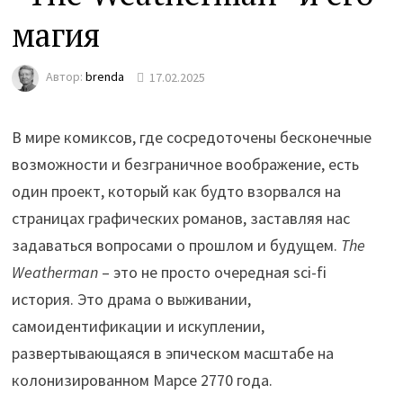
магия
Автор:
brenda
17.02.2025
В мире комиксов, где сосредоточены бесконечные
возможности и безграничное воображение, есть
один проект, который как будто взорвался на
страницах графических романов, заставляя нас
задаваться вопросами о прошлом и будущем.
The
Weatherman
– это не просто очередная sci-fi
история. Это драма о выживании,
самоидентификации и искуплении,
развертывающаяся в эпическом масштабе на
колонизированном Марсе 2770 года.