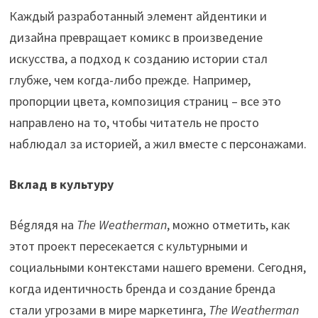
Каждый разработанный элемент айдентики и
дизайна превращает комикс в произведение
искусства, а подход к созданию истории стал
глубже, чем когда-либо прежде. Например,
пропорции цвета, композиция страниц – все это
направлено на то, чтобы читатель не просто
наблюдал за историей, а жил вместе с персонажами.
Вклад в культуру
Вégлядя на
The Weatherman
, можно отметить, как
этот проект пересекается с культурными и
социальными контекстами нашего времени. Сегодня,
когда идентичность бренда и создание бренда
стали угрозами в мире маркетинга,
The Weatherman