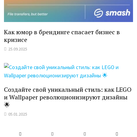
Как юмор в брендинге спасает бизнес в
кризисе
25.09.2025
Создайте свой уникальный стиль: как LEGO
и Wallpaper революционизируют дизайны
🌟
05.01.2025