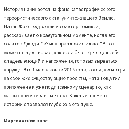
История начинается на фоне катастрофического
террористического акта, уничтожившего Землю.
Натан Фокс, художник и соавтор комикса,
рассказывает о краеугольном моменте, когда его
соавтор Джоди ЛеХьюп предложил идею: "В тот
момент я чувствовал, как если бы открыл для себя
кладезь эмоций и напряжения, готовых вырваться
наружу". Это было в конце 2015 года, когда, несмотря
на свои уже существующие проекты, Натан ощутил
притяжение к уже подписанному сценарию, как
магнит притягивает металл. Каждый элемент
истории отозвался глубоко в его душе.
Марсианский эпос