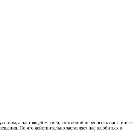
усством, а настоящей магией, способной переносить нас в иные
вещения. Но что действительно заставляет нас влюбиться в