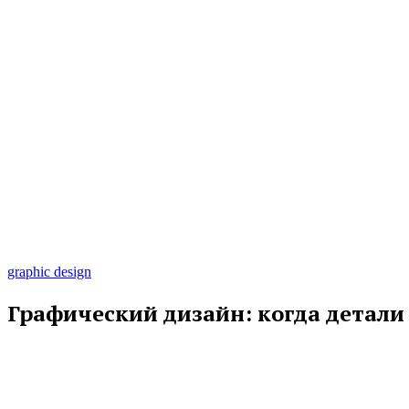
graphic design
Графический дизайн: когда детали