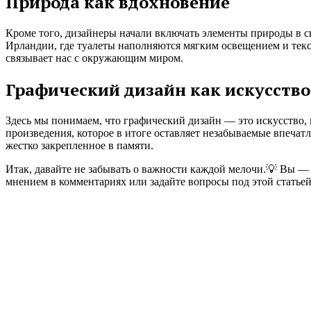
Природа как вдохновение
Кроме того, дизайнеры начали включать элементы природы в св
Ирландии, где туалеты наполняются мягким освещением и тек
связывает нас с окружающим миром.
Графический дизайн как искусство
Здесь мы понимаем, что графический дизайн — это искусство, 
произведения, которое в итоге оставляет незабываемые впечат
жестко закрепленное в памяти.
Итак, давайте не забывать о важности каждой мелочи.💡 Вы —
мнением в комментариях или задайте вопросы под этой статьей