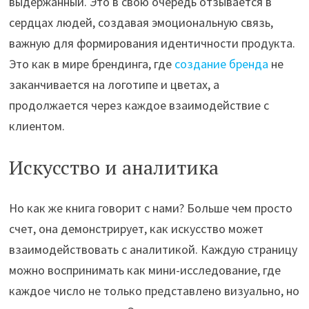
выдержанный. Это в свою очередь отзывается в
сердцах людей, создавая эмоциональную связь,
важную для формирования идентичности продукта.
Это как в мире брендинга, где
создание бренда
не
заканчивается на логотипе и цветах, а
продолжается через каждое взаимодействие с
клиентом.
Искусство и аналитика
Но как же книга говорит с нами? Больше чем просто
счет, она демонстрирует, как искусство может
взаимодействовать с аналитикой. Каждую страницу
можно воспринимать как мини-исследование, где
каждое число не только представлено визуально, но