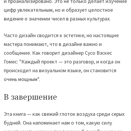
и проанализировано. Это не только делает изучение
цифр увлекательным, но и образует целостное
видение о значении чисел в разных культурах.
Часто дизайн сводится к эстетике, но настоящие
мастера понимают, что в дизайне важно и
сообщение. Как говорит дизайнер Сусо Вэскес
Гомес: "Каждый проект — это разговор, и когда он
происходит на визуальном языке, он становится
очень мощным".
В завершение
Эта книга — как свежий глоток воздуха среди серых
будней. Она напоминает нам о том, какую силу