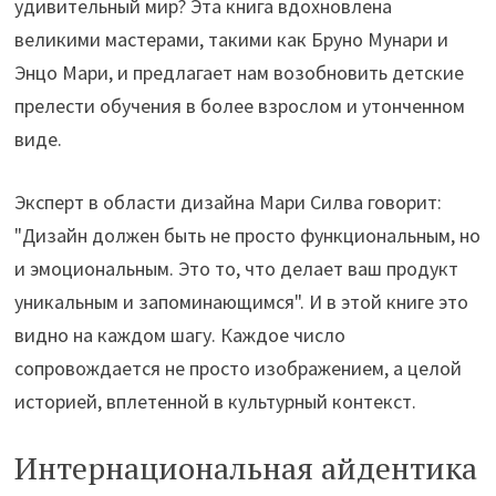
удивительный мир? Эта книга вдохновлена
великими мастерами, такими как Бруно Мунари и
Энцо Мари, и предлагает нам возобновить детские
прелести обучения в более взрослом и утонченном
виде.
Эксперт в области дизайна Мари Силва говорит:
"Дизайн должен быть не просто функциональным, но
и эмоциональным. Это то, что делает ваш продукт
уникальным и запоминающимся". И в этой книге это
видно на каждом шагу. Каждое число
сопровождается не просто изображением, а целой
историей, вплетенной в культурный контекст.
Интернациональная айдентика