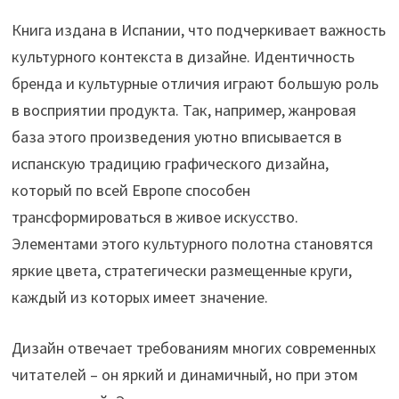
Книга издана в Испании, что подчеркивает важность
культурного контекста в дизайне. Идентичность
бренда и культурные отличия играют большую роль
в восприятии продукта. Так, например, жанровая
база этого произведения уютно вписывается в
испанскую традицию графического дизайна,
который по всей Европе способен
трансформироваться в живое искусство.
Элементами этого культурного полотна становятся
яркие цвета, стратегически размещенные круги,
каждый из которых имеет значение.
Дизайн отвечает требованиям многих современных
читателей – он яркий и динамичный, но при этом