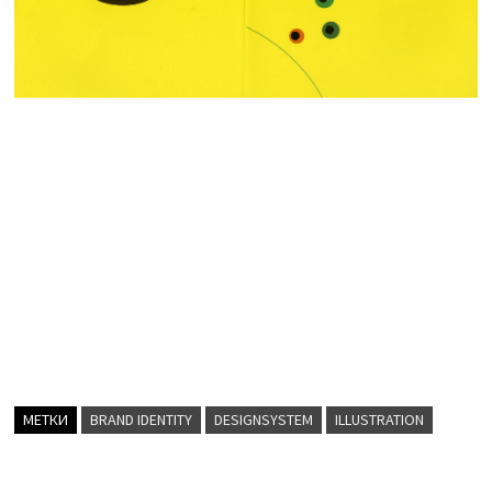
МЕТКИ
BRAND IDENTITY
DESIGNSYSTEM
ILLUSTRATION