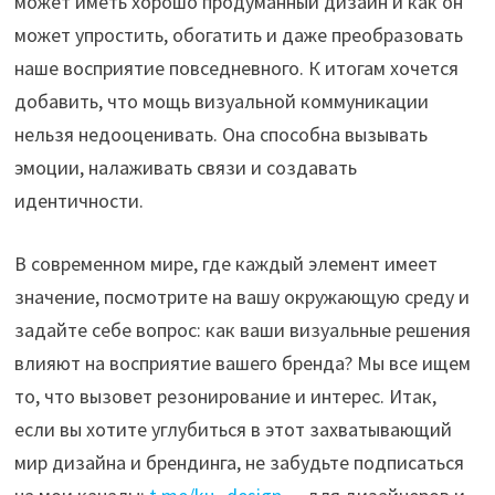
может иметь хорошо продуманный дизайн и как он
может упростить, обогатить и даже преобразовать
наше восприятие повседневного. К итогам хочется
добавить, что мощь визуальной коммуникации
нельзя недооценивать. Она способна вызывать
эмоции, налаживать связи и создавать
идентичности.
В современном мире, где каждый элемент имеет
значение, посмотрите на вашу окружающую среду и
задайте себе вопрос: как ваши визуальные решения
влияют на восприятие вашего бренда? Мы все ищем
то, что вызовет резонирование и интерес. Итак,
если вы хотите углубиться в этот захватывающий
мир дизайна и брендинга, не забудьте подписаться