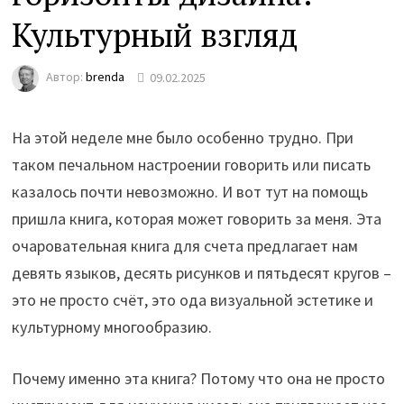
Культурный взгляд
Автор:
brenda
09.02.2025
На этой неделе мне было особенно трудно. При
таком печальном настроении говорить или писать
казалось почти невозможно. И вот тут на помощь
пришла книга, которая может говорить за меня. Эта
очаровательная книга для счета предлагает нам
девять языков, десять рисунков и пятьдесят кругов –
это не просто счёт, это ода визуальной эстетике и
культурному многообразию.
Почему именно эта книга? Потому что она не просто