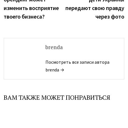
записям
изменить восприятие
передают свою правду
твоего бизнеса?
через фото
brenda
Посмотреть все записи автора
brenda →
ВАМ ТАКЖЕ МОЖЕТ ПОНРАВИТЬСЯ