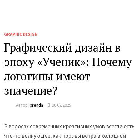
GRAPHIC DESIGN
Графический дизайн в
эпоху «Ученик»: Почему
логотипы имеют
значение?
Автор:
brenda
06.02.2025
В волосах современных креативных умов всегда есть
что-то волнующее, как порывы ветра в холодном