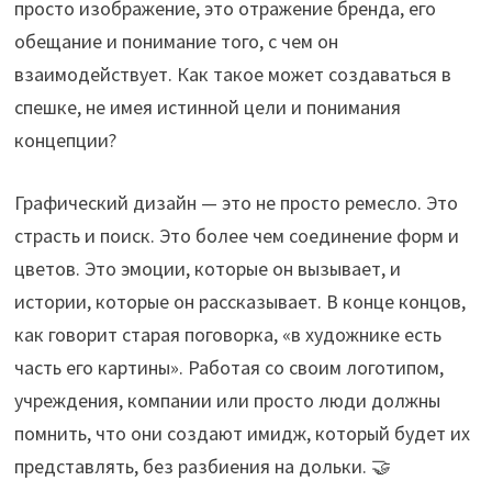
просто изображение, это отражение бренда, его
обещание и понимание того, с чем он
взаимодействует. Как такое может создаваться в
спешке, не имея истинной цели и понимания
концепции?
Графический дизайн — это не просто ремесло. Это
страсть и поиск. Это более чем соединение форм и
цветов. Это эмоции, которые он вызывает, и
истории, которые он рассказывает. В конце концов,
как говорит старая поговорка, «в художнике есть
часть его картины». Работая со своим логотипом,
учреждения, компании или просто люди должны
помнить, что они создают имидж, который будет их
представлять, без разбиения на дольки. 🤝