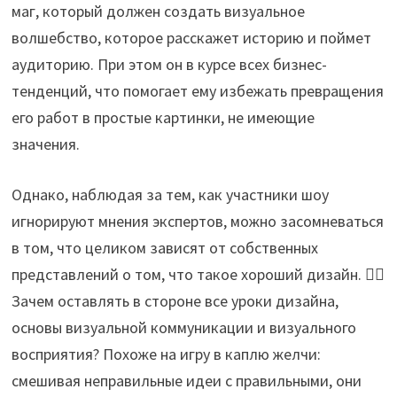
маг, который должен создать визуальное
волшебство, которое расскажет историю и поймет
аудиторию. При этом он в курсе всех бизнес-
тенденций, что помогает ему избежать превращения
его работ в простые картинки, не имеющие
значения.
Однако, наблюдая за тем, как участники шоу
игнорируют мнения экспертов, можно засомневаться
в том, что целиком зависят от собственных
представлений о том, что такое хороший дизайн. 🤷‍♀️
Зачем оставлять в стороне все уроки дизайна,
основы визуальной коммуникации и визуального
восприятия? Похоже на игру в каплю желчи:
смешивая неправильные идеи с правильными, они