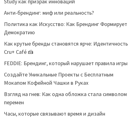
Study как призрак инноваций
Анти-брендинг: миф или реальность?
Политика как Искусство: Как Брендинг Формирует
Демократию
Как крутые бренды становятся ярче: Идентичность
Cru+ Café 🍰
FEDDIE: Брендинг, который нарушает правила игры
Создайте Уникальные Проекты с Бесплатным
Мокапом Кофейной Чашки в Руках
Взгляд на гнев: Как одна обложка стала символом
перемен
Часы, которые связывают время и дизайн