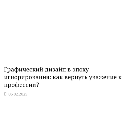
Графический дизайн в эпоху
игнорирования: как вернуть уважение к
профессии?
06.02.2025