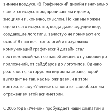
зимнем воздухе. 🎨 Графический дизайн изначально
является искусством, пронизанным идеями,
эмоциями и, конечно, смыслом. Но как мы можем
оценить это искусство, когда даже ведущие шоу,
создающие логотипы, зачастую не понимают его
основ? В наш век технологий и визуальных
коммуникаций графический дизайн стал
неотъемлемой частью нашей жизни: от упаковки до
приложений, от сайдбаров до логотипов. Однако
реальность, которую мы видим на экране, порой
выглядит не так, как мы ожидаем, и в этом
контексте шоу «Ученик» становится своеобразным
отражением этой асимметрии.
С 2005 года «Ученик» пробуждает наши симпатии и