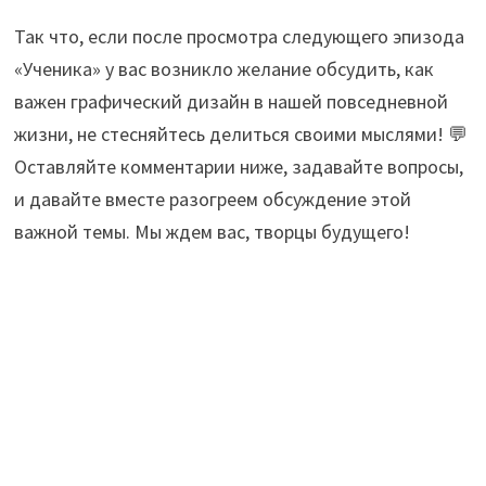
Так что, если после просмотра следующего эпизода
«Ученика» у вас возникло желание обсудить, как
важен графический дизайн в нашей повседневной
жизни, не стесняйтесь делиться своими мыслями! 💬
Оставляйте комментарии ниже, задавайте вопросы,
и давайте вместе разогреем обсуждение этой
важной темы. Мы ждем вас, творцы будущего!