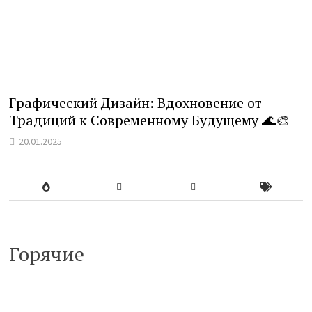
Графический Дизайн: Вдохновение от
Традиций к Современному Будущему 🌊🎨
20.01.2025
Горячие