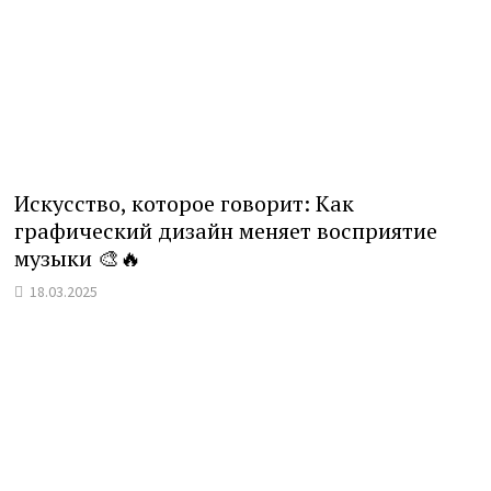
Искусство, которое говорит: Как
графический дизайн меняет восприятие
музыки 🎨🔥
18.03.2025