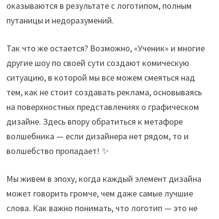
оказываются в результате с логотипом, полным
путаницы и недоразумений.
Так что же остается? Возможно, «Ученик» и многие
другие шоу по своей сути создают комическую
ситуацию, в которой мы все можем смеяться над
тем, как не стоит создавать реклама, основываясь
на поверхностных представлениях о графическом
дизайне. Здесь впору обратиться к метафоре
волшебника — если дизайнера нет рядом, то и
волшебство пропадает! ✨
Мы живем в эпоху, когда каждый элемент дизайна
может говорить громче, чем даже самые лучшие
слова. Как важно понимать, что логотип — это не