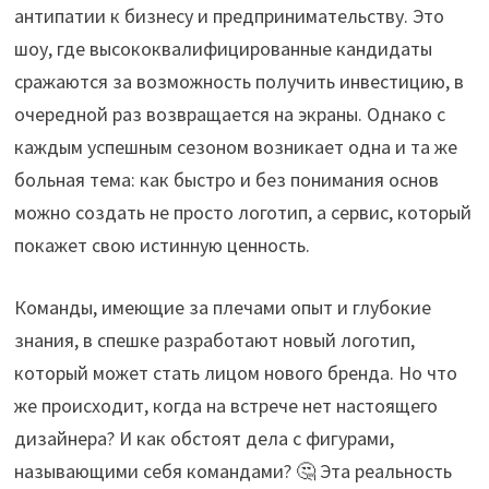
антипатии к бизнесу и предпринимательству. Это
шоу, где высококвалифицированные кандидаты
сражаются за возможность получить инвестицию, в
очередной раз возвращается на экраны. Однако с
каждым успешным сезоном возникает одна и та же
больная тема: как быстро и без понимания основ
можно создать не просто логотип, а сервис, который
покажет свою истинную ценность.
Команды, имеющие за плечами опыт и глубокие
знания, в спешке разработают новый логотип,
который может стать лицом нового бренда. Но что
же происходит, когда на встрече нет настоящего
дизайнера? И как обстоят дела с фигурами,
называющими себя командами? 🤔 Эта реальность