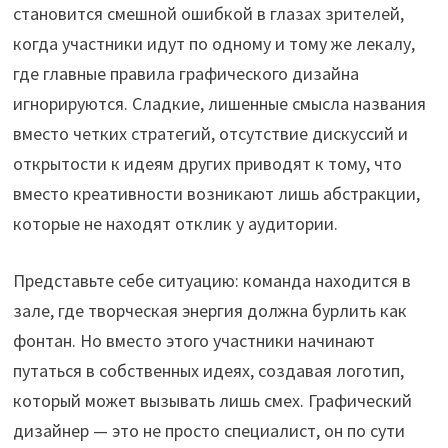
становится смешной ошибкой в глазах зрителей,
когда участники идут по одному и тому же лекалу,
где главные правила графического дизайна
игнорируются. Сладкие, лишенные смысла названия
вместо четких стратегий, отсутствие дискуссий и
открытости к идеям других приводят к тому, что
вместо креативности возникают лишь абстракции,
которые не находят отклик у аудитории.
Представьте себе ситуацию: команда находится в
зале, где творческая энергия должна бурлить как
фонтан. Но вместо этого участники начинают
путаться в собственных идеях, создавая логотип,
который может вызывать лишь смех. Графический
дизайнер — это не просто специалист, он по сути