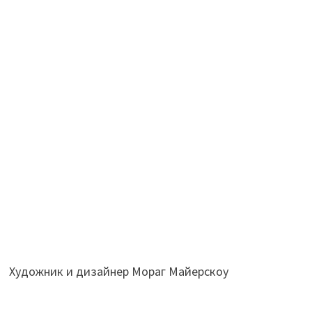
Художник и дизайнер Мораг Майерскоу