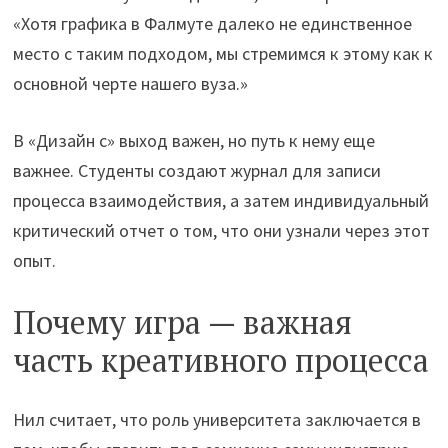
«Хотя графика в Фалмуте далеко не единственное
место с таким подходом, мы стремимся к этому как к
основной черте нашего вуза.»
В «Дизайн с» выход важен, но путь к нему еще
важнее. Студенты создают журнал для записи
процесса взаимодействия, а затем индивидуальный
критический отчет о том, что они узнали через этот
опыт.
Почему игра — важная
часть креативного процесса
Нил считает, что роль университета заключается в