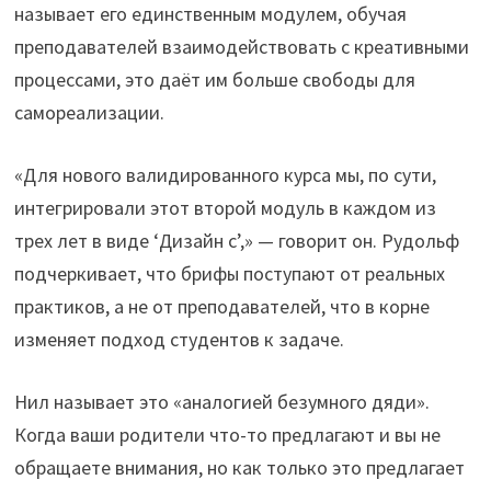
называет его единственным модулем, обучая
преподавателей взаимодействовать с креативными
процессами, это даёт им больше свободы для
самореализации.
«Для нового валидированного курса мы, по сути,
интегрировали этот второй модуль в каждом из
трех лет в виде ‘Дизайн с’,» — говорит он. Рудольф
подчеркивает, что брифы поступают от реальных
практиков, а не от преподавателей, что в корне
изменяет подход студентов к задаче.
Нил называет это «аналогией безумного дяди».
Когда ваши родители что-то предлагают и вы не
обращаете внимания, но как только это предлагает