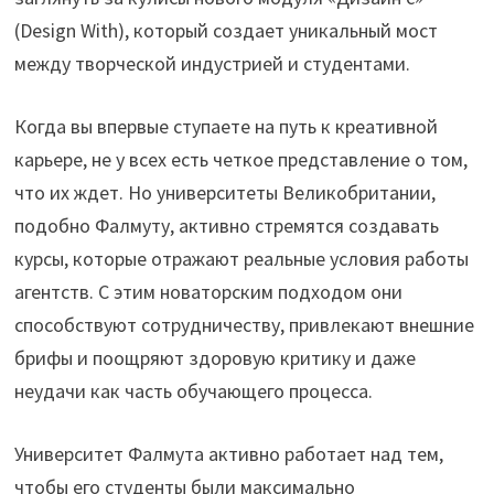
(Design With), который создает уникальный мост
между творческой индустрией и студентами.
Когда вы впервые ступаете на путь к креативной
карьере, не у всех есть четкое представление о том,
что их ждет. Но университеты Великобритании,
подобно Фалмуту, активно стремятся создавать
курсы, которые отражают реальные условия работы
агентств. С этим новаторским подходом они
способствуют сотрудничеству, привлекают внешние
брифы и поощряют здоровую критику и даже
неудачи как часть обучающего процесса.
Университет Фалмута активно работает над тем,
чтобы его студенты были максимально