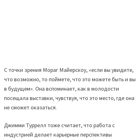
С точки зрения Мораг Майерскоу, «если вы увидите,
что возможно, то поймете, что это можете быть и вы
в будущем». Она вспоминает, как в молодости
посещала выставки, чувствуя, что это место, где она
не сможет оказаться.
Джимми Туррелл тоже считает, что работа с
индустрией делает карьерные перспективы