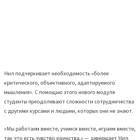
Нил подчеркивает необходимость «более
критического, объективного, адаптируемого
мышления». С помощью этого нового модуля
студенты преодолевают сложности сотрудничества
с другими курсами и людьми, которых они не знают.
«Мы работаем вместе, учимся вместе, играем вместе,
так что есть чувство единства,» — завершает Нил.