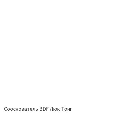
Сооснователь BDF Люк Тонг