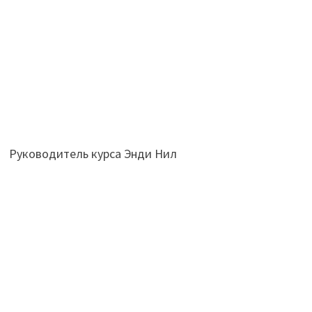
Руководитель курса Энди Нил