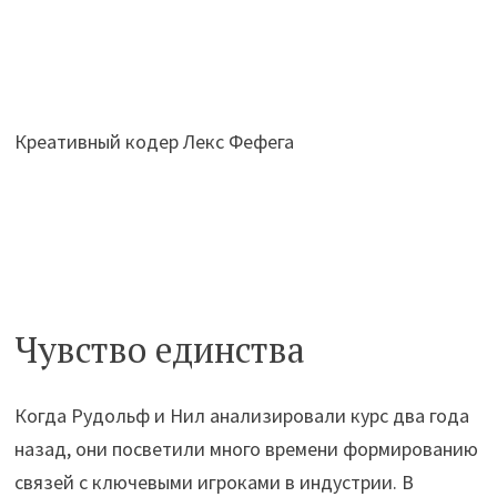
Креативный кодер Лекс Фефега
Чувство единства
Когда Рудольф и Нил анализировали курс два года
назад, они посветили много времени формированию
связей с ключевыми игроками в индустрии. В