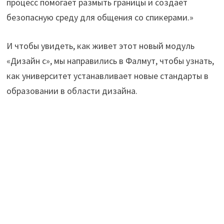
процесс помогает размыть границы и создает
безопасную среду для общения со спикерами.»
И чтобы увидеть, как живет этот новый модуль
«Дизайн с», мы направились в Фалмут, чтобы узнать,
как университет устанавливает новые стандарты в
образовании в области дизайна.