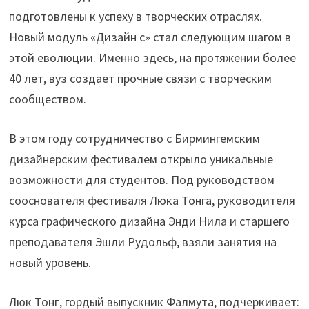
подготовлены к успеху в творческих отраслях.
Новый модуль «Дизайн с» стал следующим шагом в
этой еволюции. Именно здесь, на протяжении более
40 лет, вуз создает прочные связи с творческим
сообществом.
В этом году сотрудничество с Бирмингемским
дизайнерским фестивалем открыло уникальные
возможности для студентов. Под руководством
сооснователя фестиваля Люка Тонга, руководителя
курса графического дизайна Энди Нила и старшего
преподавателя Эшли Рудольф, взяли занятия на
новый уровень.
Люк Тонг, гордый выпускник Фалмута, подчеркивает: