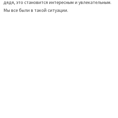
дядя, это становится интересным и увлекательным.
Мы все были в такой ситуации.