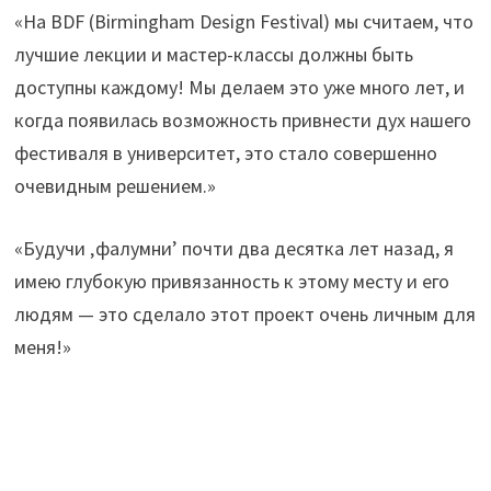
«На BDF (Birmingham Design Festival) мы считаем, что
лучшие лекции и мастер-классы должны быть
доступны каждому! Мы делаем это уже много лет, и
когда появилась возможность привнести дух нашего
фестиваля в университет, это стало совершенно
очевидным решением.»
«Будучи ‚фалумни’ почти два десятка лет назад, я
имею глубокую привязанность к этому месту и его
людям — это сделало этот проект очень личным для
меня!»