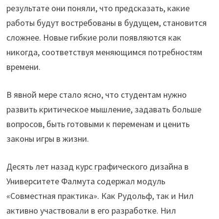
результате они поняли, что предсказать, какие
работы будут востребованы в будущем, становится
сложнее. Новые гибкие роли появляются как
никогда, соответствуя меняющимся потребностям
времени.
В явной мере стало ясно, что студентам нужно
развить критическое мышление, задавать больше
вопросов, быть готовыми к переменам и ценить
законы игры в жизни.
Десять лет назад курс графического дизайна в
Университете Фалмута содержал модуль
«Совместная практика». Как Рудольф, так и Нил
активно участвовали в его разработке. Нил