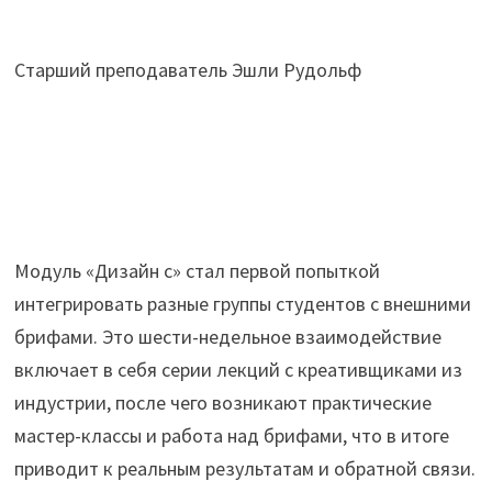
Старший преподаватель Эшли Рудольф
Модуль «Дизайн с» стал первой попыткой
интегрировать разные группы студентов с внешними
брифами. Это шести-недельное взаимодействие
включает в себя серии лекций с креативщиками из
индустрии, после чего возникают практические
мастер-классы и работа над брифами, что в итоге
приводит к реальным результатам и обратной связи.