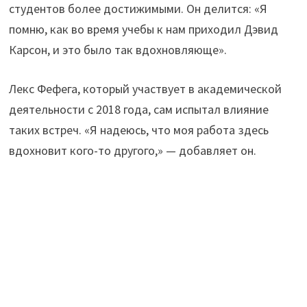
студентов более достижимыми. Он делится: «Я
помню, как во время учебы к нам приходил Дэвид
Карсон, и это было так вдохновляюще».
Лекс Фефега, который участвует в академической
деятельности с 2018 года, сам испытал влияние
таких встреч. «Я надеюсь, что моя работа здесь
вдохновит кого-то другого,» — добавляет он.