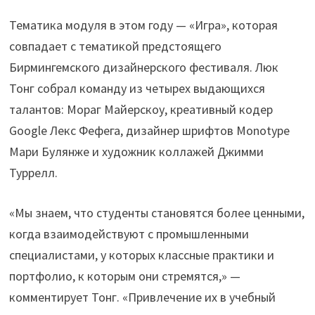
Тематика модуля в этом году — «Игра», которая
совпадает с тематикой предстоящего
Бирмингемского дизайнерского фестиваля. Люк
Тонг собрал команду из четырех выдающихся
талантов: Мораг Майерскоу, креативный кодер
Google Лекс Фефега, дизайнер шрифтов Monotype
Мари Булянже и художник коллажей Джимми
Туррелл.
«Мы знаем, что студенты становятся более ценными,
когда взаимодействуют с промышленными
специалистами, у которых классные практики и
портфолио, к которым они стремятся,» —
комментирует Тонг. «Привлечение их в учебный