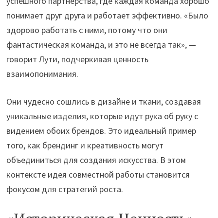
успешного партнерства, где каждая команда хорошо
понимает друг друга и работает эффективно. «Было
здорово работать с ними, потому что они
фантастическая команда, и это не всегда так», —
говорит Лути, подчеркивая ценность
взаимопонимания.
Они чудесно сошлись в дизайне и ткани, создавая
уникальные изделия, которые идут рука об руку с
видением обоих брендов. Это идеальный пример
того, как брендинг и креативность могут
объединиться для создания искусства. В этом
контексте идея совместной работы становится
фокусом для стратегий роста.