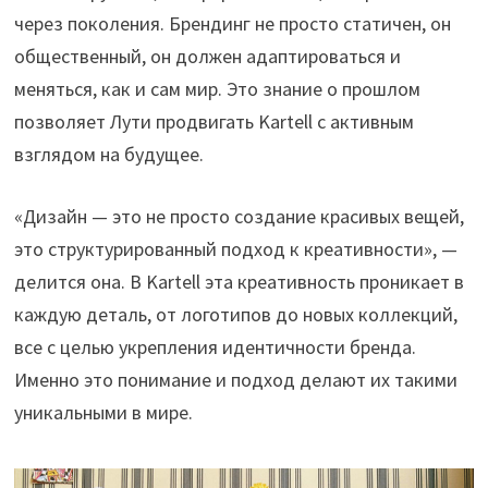
через поколения. Брендинг не просто статичен, он
общественный, он должен адаптироваться и
меняться, как и сам мир. Это знание о прошлом
позволяет Лути продвигать Kartell с активным
взглядом на будущее.
«Дизайн — это не просто создание красивых вещей,
это структурированный подход к креативности», —
делится она. В Kartell эта креативность проникает в
каждую деталь, от логотипов до новых коллекций,
все с целью укрепления идентичности бренда.
Именно это понимание и подход делают их такими
уникальными в мире.