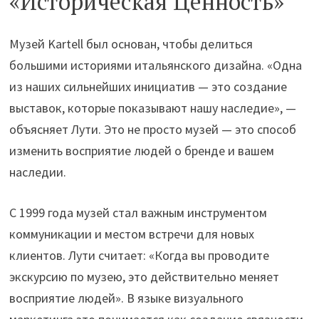
«Историческая Ценность»
Музей Kartell был основан, чтобы делиться
большими историями итальянского дизайна. «Одна
из наших сильнейших инициатив — это создание
выставок, которые показывают нашу наследие», —
объясняет Лути. Это не просто музей — это способ
изменить восприятие людей о бренде и вашем
наследии.
С 1999 года музей стал важным инструментом
коммуникации и местом встречи для новых
клиентов. Лути считает: «Когда вы проводите
экскурсию по музею, это действительно меняет
восприятие людей». В языке визуального