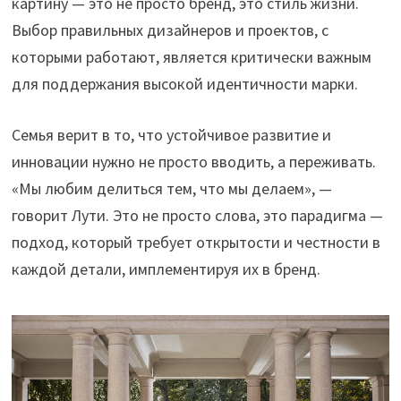
картину — это не просто бренд, это стиль жизни.
Выбор правильных дизайнеров и проектов, с
которыми работают, является критически важным
для поддержания высокой идентичности марки.
Семья верит в то, что устойчивое развитие и
инновации нужно не просто вводить, а переживать.
«Мы любим делиться тем, что мы делаем», —
говорит Лути. Это не просто слова, это парадигма —
подход, который требует открытости и честности в
каждой детали, имплементируя их в бренд.