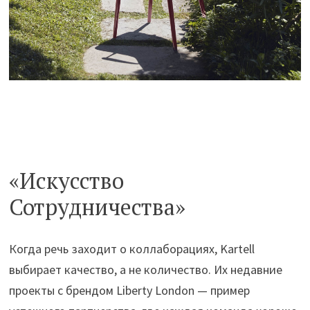
«Искусство
Сотрудничества»
Когда речь заходит о коллаборациях, Kartell
выбирает качество, а не количество. Их недавние
проекты с брендом Liberty London — пример