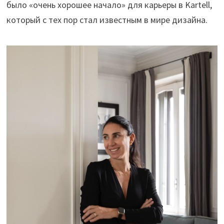
было «очень хорошее начало» для карьеры в Kartell,
который с тех пор стал известным в мире дизайна.