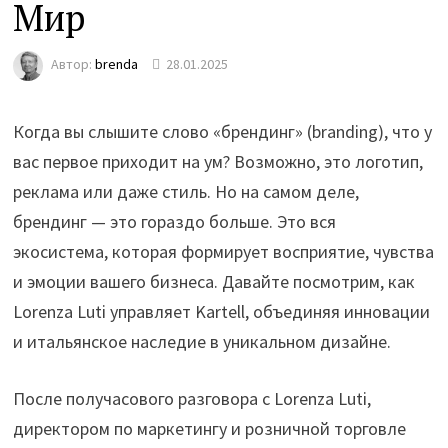
Мир
Автор:
brenda
28.01.2025
Когда вы слышите слово «брендинг» (branding), что у
вас первое приходит на ум? Возможно, это логотип,
реклама или даже стиль. Но на самом деле,
брендинг — это гораздо больше. Это вся
экосистема, которая формирует восприятие, чувства
и эмоции вашего бизнеса. Давайте посмотрим, как
Lorenza Luti управляет Kartell, объединяя инновации
и итальянское наследие в уникальном дизайне.
После получасового разговора с Lorenza Luti,
директором по маркетингу и розничной торговле