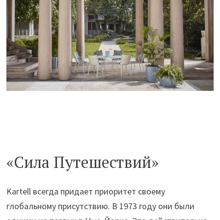
«Сила Путешествий»
Kartell всегда придает приоритет своему
глобальному присутствию. В 1973 году они были