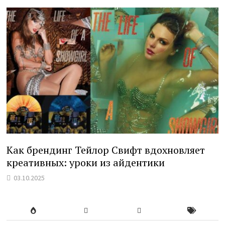
Как брендинг Тейлор Свифт вдохновляет
креативных: уроки из айдентики
03.10.2025