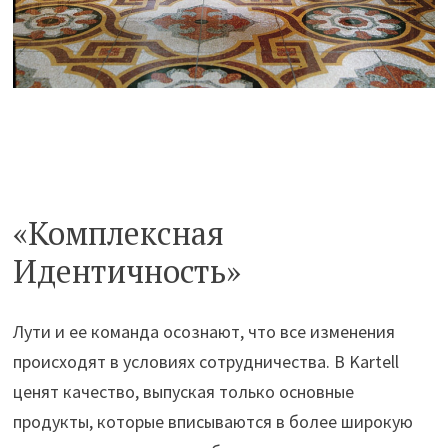
«Комплексная
Идентичность»
Лути и ее команда осознают, что все изменения
происходят в условиях сотрудничества. В Kartell
ценят качество, выпуская только основные
продукты, которые вписываются в более широкую