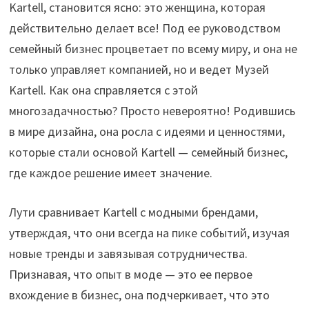
Kartell, становится ясно: это женщина, которая
действительно делает все! Под ее руководством
семейный бизнес процветает по всему миру, и она не
только управляет компанией, но и ведет Музей
Kartell. Как она справляется с этой
многозадачностью? Просто невероятно! Родившись
в мире дизайна, она росла с идеями и ценностями,
которые стали основой Kartell — семейный бизнес,
где каждое решение имеет значение.
Лути сравнивает Kartell с модными брендами,
утверждая, что они всегда на пике событий, изучая
новые тренды и завязывая сотрудничества.
Признавая, что опыт в моде — это ее первое
вхождение в бизнес, она подчеркивает, что это