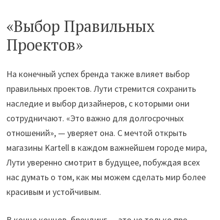
«Выбор Правильных
Проектов»
На конечный успех бренда также влияет выбор
правильных проектов. Лути стремится сохранить
наследие и выбор дизайнеров, с которыми они
сотрудничают. «Это важно для долгосрочных
отношений», — уверяет она. С мечтой открыть
магазины Kartell в каждом важнейшем городе мира,
Лути уверенно смотрит в будущее, побуждая всех
нас думать о том, как мы можем сделать мир более
красивым и устойчивым.
В конце концов, брендинг — это не только про