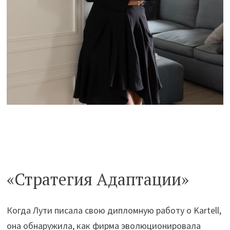
«Стратегия Адаптации»
Когда Лути писала свою дипломную работу о Kartell,
она обнаружила, как фирма эволюционировала