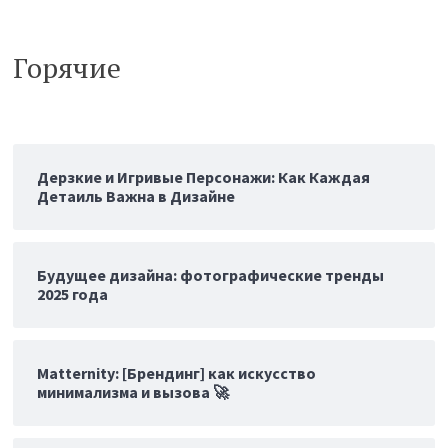
Горячие
Дерзкие и Игривые Персонажи: Как Каждая
Детаиль Важна в Дизайне
Будущее дизайна: фотографические тренды
2025 года
Matternity: [Брендинг] как искусство
минимализма и вызова 🚀