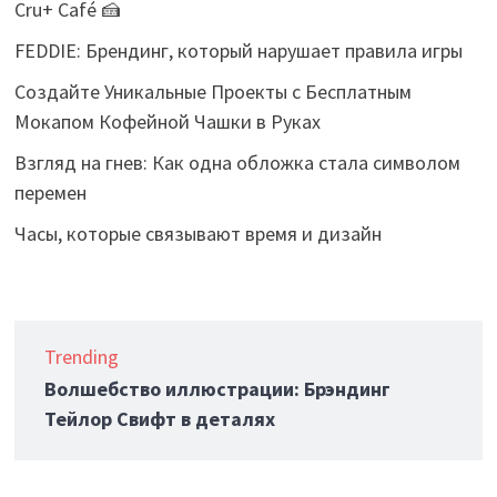
Cru+ Café 🍰
FEDDIE: Брендинг, который нарушает правила игры
Создайте Уникальные Проекты с Бесплатным
Мокапом Кофейной Чашки в Руках
Взгляд на гнев: Как одна обложка стала символом
перемен
Часы, которые связывают время и дизайн
Trending
Волшебство иллюстрации: Брэндинг
Тейлор Свифт в деталях