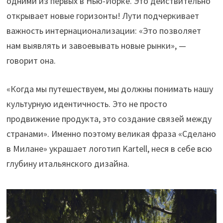
одними из первых в Нью-Йорке. Это действительно
открывает новые горизонты! Лути подчеркивает
важность интернационализации: «Это позволяет
нам выявлять и завоевывать новые рынки», —
говорит она.
«Когда мы путешествуем, мы должны понимать нашу
культурную идентичность. Это не просто
продвижение продукта, это создание связей между
странами». Именно поэтому великая фраза «Сделано
в Милане» украшает логотип Kartell, неся в себе всю
глубину итальянского дизайна.