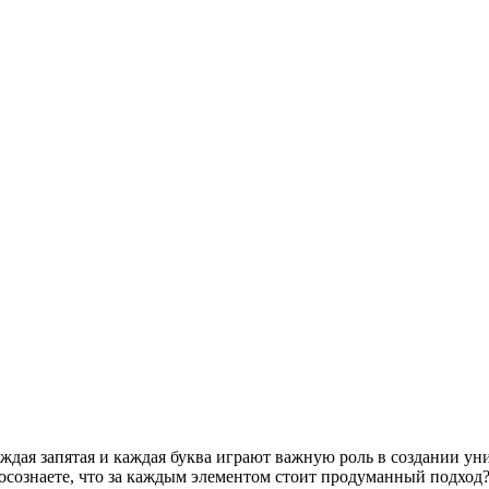
дая запятая и каждая буква играют важную роль в создании уни
осознаете, что за каждым элементом стоит продуманный подход?