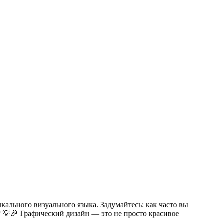
кального визуального языка. Задумайтесь: как часто вы
 💡🎉 Графический дизайн — это не просто красивое