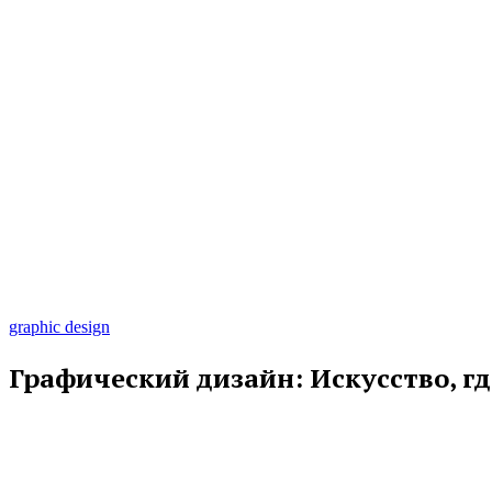
graphic design
Графический дизайн: Искусство, гд