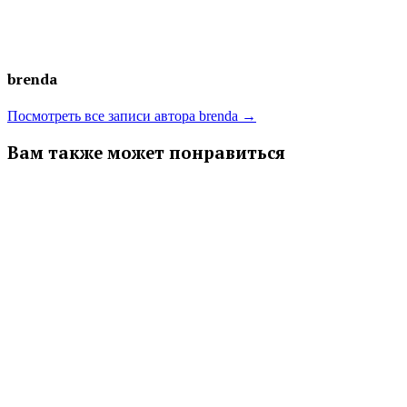
brenda
Посмотреть все записи автора brenda →
Вам также может понравиться