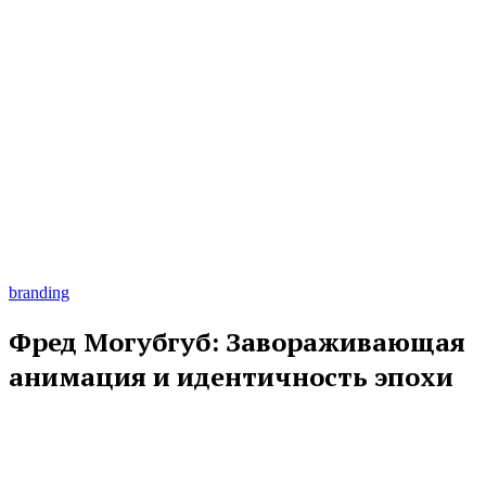
branding
Фред Могубгуб: Завораживающая
анимация и идентичность эпохи