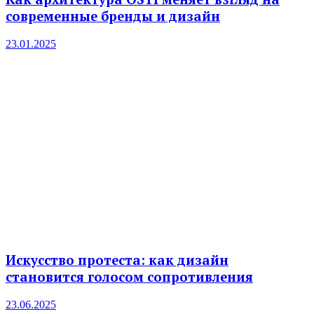
современные бренды и дизайн
23.01.2025
Искусство протеста: как дизайн
становится голосом сопротивления
23.06.2025