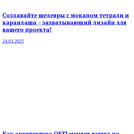
Создавайте шедевры с мокапом тетради и
карандаша – захватывающий дизайн для
вашего проекта!
24.03.2025
Как архитектура OSTI меняет взгляд на