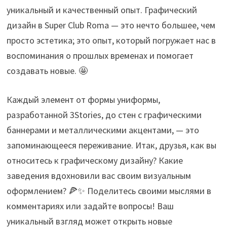
уникальный и качественный опыт. Графический
дизайн в Super Club Roma — это нечто большее, чем
просто эстетика; это опыт, который погружает нас в
воспоминания о прошлых временах и помогает
создавать новые. 🤩
Каждый элемент от формы униформы,
разработанной 3Stories, до стен с графическими
баннерами и металлическими акцентами, — это
запоминающееся переживание. Итак, друзья, как вы
относитесь к графическому дизайну? Какие
заведения вдохновили вас своим визуальным
оформлением? 🍕✨ Поделитесь своими мыслями в
комментариях или задайте вопросы! Ваш
уникальный взгляд может открыть новые