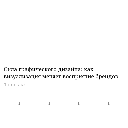
Сила графического дизайна: как
визуализация меняет восприятие брендов
19.03.2025