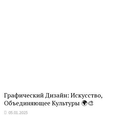
Графический Дизайн: Искусство,
Объединяющее Культуры 🌍🎨
05.01.2025