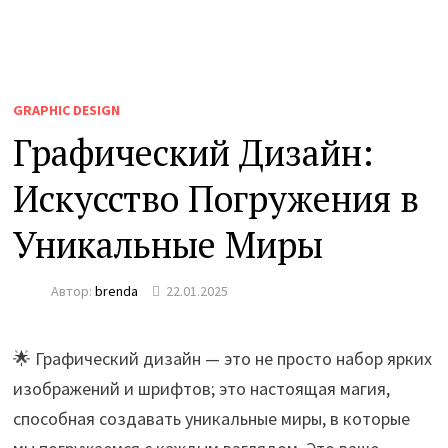
GRAPHIC DESIGN
Графический Дизайн:
Искусство Погружения в
Уникальные Миры
Автор:
brenda
22.01.2025
🌟 Графический дизайн — это не просто набор ярких
изображений и шрифтов; это настоящая магия,
способная создавать уникальные миры, в которые