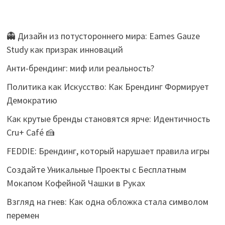
👻 Дизайн из потустороннего мира: Eames Gauze
Study как призрак инноваций
Анти-брендинг: миф или реальность?
Политика как Искусство: Как Брендинг Формирует
Демократию
Как крутые бренды становятся ярче: Идентичность
Cru+ Café 🍰
FEDDIE: Брендинг, который нарушает правила игры
Создайте Уникальные Проекты с Бесплатным
Мокапом Кофейной Чашки в Руках
Взгляд на гнев: Как одна обложка стала символом
перемен