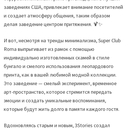
заведениях США, привлекает внимание посетителей
и создает атмосферу общения, таким образом
делая заведение центром притяжения. 🍹✨
И вот, несмотря на тренды минимализма, Super Club
Roma выпрыгивает из рамок с помощью
индивидуально изготовленных скамей в стиле
бунгало и смелого использования леопардового
принта, как в вашей любимой модной коллекции.
Это заведение — смелый эксперимент, временное
арт-пространство, которое стремится передать
эмоции и создать уникальные воспоминания,
которые будут жить долго в памяти каждого гостя.
Вдохновляясь старым и новым, 3Stories создал