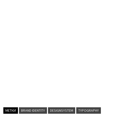
МЕТКИ
BRAND IDENTITY
DESIGNSYSTEM
TYPOGRAPHY