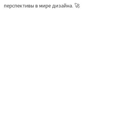
перспективы в мире дизайна. 🚀