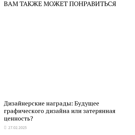
ВАМ ТАКЖЕ МОЖЕТ ПОНРАВИТЬСЯ
Дизайнерские награды: Будущее
графического дизайна или затерянная
ценность?
27.02.2025