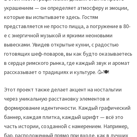
украшением — он определяет атмосферу и эмоции,
которые вы испытываете здесь. Гостям
представляется не просто пицца, а погружение в 80-
е с энергичной музыкой и яркими неоновыми
вывесками. Увидев открытые кухни, с радостью
готовящих шеф-поваров, вы как будто оказываетесь
в сердце римского рынка, где каждый звук и аромат
рассказывает о традициях и культуре. 🥳🍽️
Этот проект также делает акцент на ностальгии
через уникальную расстановку элементов и
формирование идентичности. Каждый графический
баннер, каждая плитка, каждый шрифт — всё это
часть истории, созданной с намерением. Например,
бар, расположенный прямо при входе, как в лучших