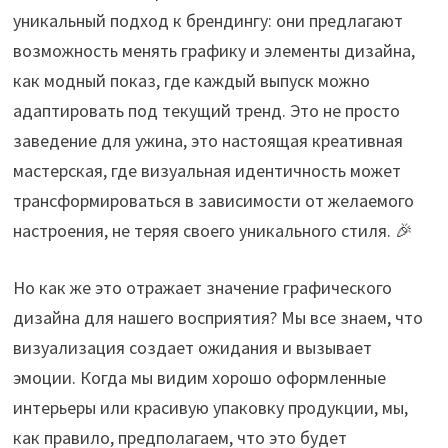
уникальный подход к брендингу: они предлагают
возможность менять графику и элементы дизайна,
как модный показ, где каждый выпуск можно
адаптировать под текущий тренд. Это не просто
заведение для ужина, это настоящая креативная
мастерская, где визуальная идентичность может
трансформироваться в зависимости от желаемого
настроения, не теряя своего уникального стиля. 🎉
Но как же это отражает значение графического
дизайна для нашего восприятия? Мы все знаем, что
визуализация создает ожидания и вызывает
эмоции. Когда мы видим хорошо оформленные
интерьеры или красивую упаковку продукции, мы,
как правило, предполагаем, что это будет