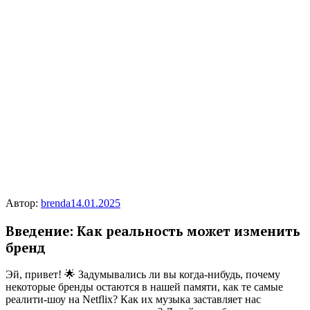
Автор:
brenda
14.01.2025
Введение: Как реальность может изменить
бренд
Эй, привет! 🌟 Задумывались ли вы когда-нибудь, почему
некоторые бренды остаются в нашей памяти, как те самые
реалити-шоу на Netflix? Как их музыка заставляет нас