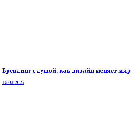
Брендинг с душой: как дизайн меняет мир
16.03.2025