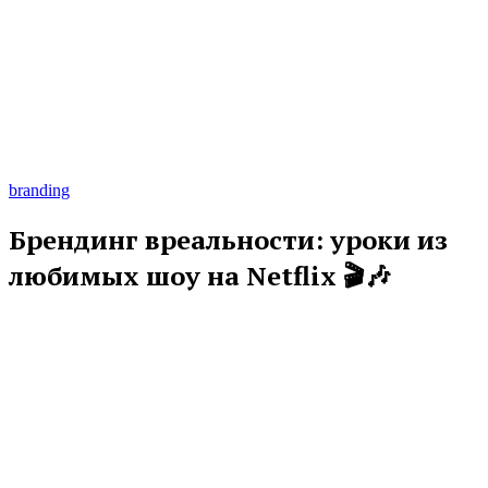
branding
Брендинг вреальности: уроки из
любимых шоу на Netflix 🎬🎶