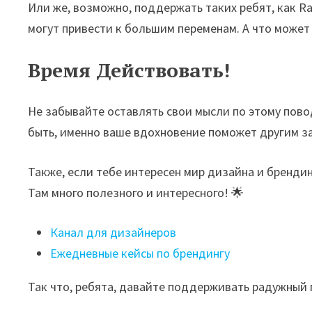
Или же, возможно, поддержать таких ребят, как R
могут привести к большим переменам. А что может 
Время Действовать!
Не забывайте оставлять свои мысли по этому пово
быть, именно ваше вдохновение поможет другим за
Также, если тебе интересен мир дизайна и бренди
Там много полезного и интересного! 🌟
Канал для дизайнеров
Ежедневные кейсы по брендингу
Так что, ребята, давайте поддерживать радужный 