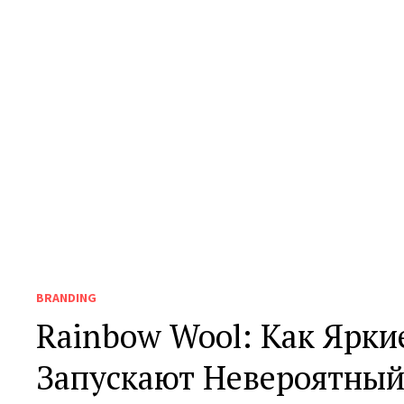
BRANDING
Rainbow Wool: Как Ярки
Запускают Невероятный