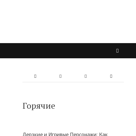
Горячие
Дерзкие и Игривые Персонажи: Как