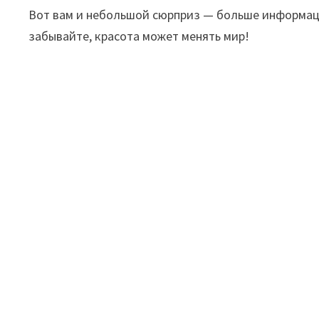
Вот вам и небольшой сюрприз — больше информац
забывайте, красота может менять мир!