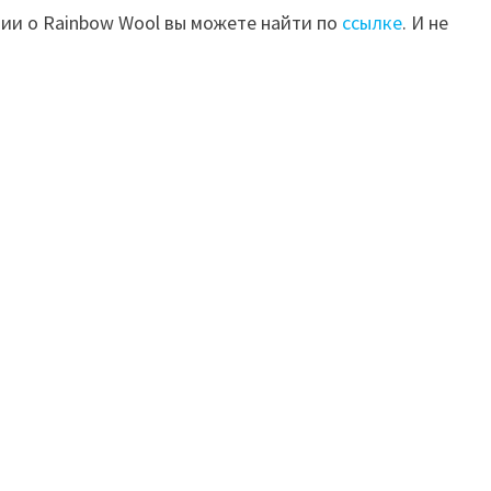
ии о Rainbow Wool вы можете найти по
ссылке
. И не