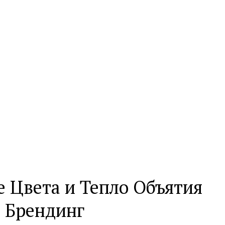
е Цвета и Тепло Объятия
 Брендинг