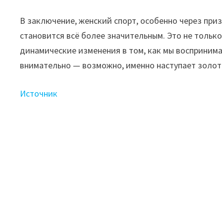
В заключение, женский спорт, особенно через приз
становится всё более значительным. Это не только
динамические изменения в том, как мы воспринима
внимательно — возможно, именно наступает золот
Источник