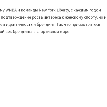
му WNBA и команды New York Liberty, с каждым годом
 подтверждение роста интереса к женскому спорту, но и
ем идентичность и брендинг. Так что присмотритесь
ой век брендинга в спортивном мире!