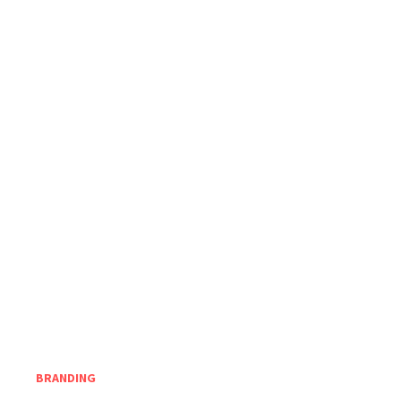
BRANDING