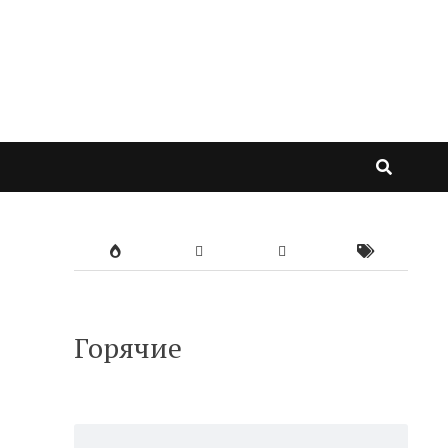
Горячие