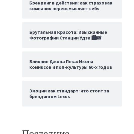
Брендинг в действии: как страховая
компания переосмысляет себя
Брутальная Красота: Изысканные
Фотографии Станции Удзи 🏙️📸
Влияние Джона Пека: Икона
комиксов и поп-культуры 60-х годов
Эмоции как стандарт: что стоит за
брендингом Lexus
Последние