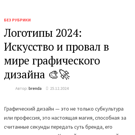
БЕЗ РУБРИКИ
Логотипы 2024:
Искусство и провал в
мире графического
дизайна 🎨🚀
Автор:
brenda
25.12.2024
Графический дизайн — это не только субкультура
или профессия, это настоящая магия, способная за
считанные секунды передать суть бренда, его