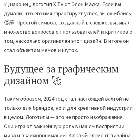
И, наконец, логотип X TV от Элон Маска. Если вы
думали, что его имя гарантирует успех, вы ошиблись.
🤔💬 Простой символ, созданный в спешке, вызывал
множество вопросов от пользователей и критиков о
том, насколько оригинален этот дизайн. В итоге он
стал объектом мемов и шуток.
Будущее за графическим
дизайном 🚀
Таким образом, 2024 год стал настоящей вахтой не
только для брендов, но и для креативной индустрии
в целом. Логотипы — это не просто изображения.
Они играют важнейшую роль в нашем восприятии
мира и взаимопонимании. Каждый элемент дизайна