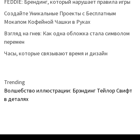
FEDDIE: Брендинг, который нарушает правила игры
Создайте Уникальные Проекты с Бесплатным
Мокапом Кофейной Чашки в Руках
Взгляд на гнев: Как одна обложка стала символом
перемен
Часы, которые связывают время и дизайн
Trending
Волшебство иллюстрации: Брэндинг Тейлор Свифт
в деталях