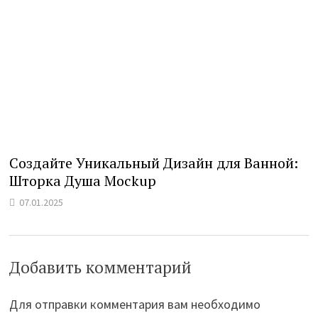
Создайте Уникальный Дизайн для Ванной:
Шторка Душа Mockup
07.01.2025
Добавить комментарий
Для отправки комментария вам необходимо