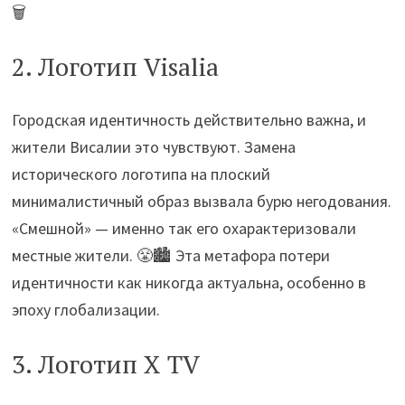
🗑️
2. Логотип Visalia
Городская идентичность действительно важна, и
жители Висалии это чувствуют. Замена
исторического логотипа на плоский
минималистичный образ вызвала бурю негодования.
«Смешной» — именно так его охарактеризовали
местные жители. 😤🏙️ Эта метафора потери
идентичности как никогда актуальна, особенно в
эпоху глобализации.
3. Логотип X TV