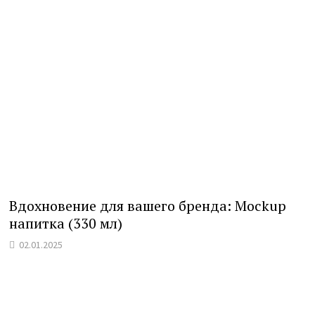
Вдохновение для вашего бренда: Mockup
напитка (330 мл)
02.01.2025