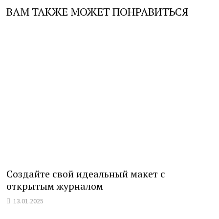
ВАМ ТАКЖЕ МОЖЕТ ПОНРАВИТЬСЯ
Создайте свой идеальный макет с
открытым журналом
13.01.2025