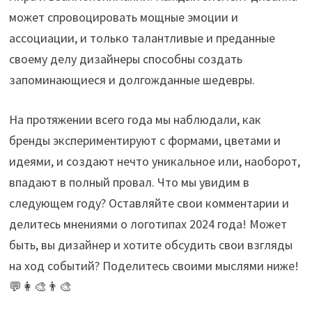
может спровоцировать мощные эмоции и
ассоциации, и только талантливые и преданные
своему делу дизайнеры способны создать
запоминающиеся и долгожданные шедевры.
На протяжении всего года мы наблюдали, как
бренды экспериментируют с формами, цветами и
идеями, и создают нечто уникальное или, наоборот,
впадают в полный провал. Что мы увидим в
следующем году? Оставляйте свои комментарии и
делитесь мнениями о логотипах 2024 года! Может
быть, вы дизайнер и хотите обсудить свои взгляды
на ход событий? Поделитесь своими мыслями ниже!
💬👩‍🎨👨‍🎨