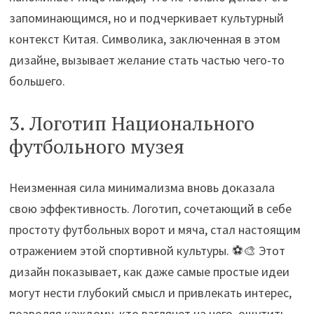
запоминающимся, но и подчеркивает культурный
контекст Китая. Символика, заключенная в этом
дизайне, вызывает желание стать частью чего-то
большего.
3. Логотип Национального
футбольного музея
Неизменная сила минимализма вновь доказала
свою эффективность. Логотип, сочетающий в себе
простоту футбольных ворот и мяча, стал настоящим
отражением этой спортивной культуры. ⚽️🎨 Этот
дизайн показывает, как даже самые простые идеи
могут нести глубокий смысл и привлекать интерес,
позволяя каждому, кто взглянет на него, ощутить