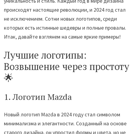
уникальность и стиль. Каждый год в мире дизайна
происходят настоящие революции, и 2024 год стал
не исключением. Сотни новых логотипов, среди
которых есть истинные шедевры и полные провалы.
Итак, давайте взглянем на самые яркие примеры!
Лучшие логотипы:
Возвышение через простоту
🌟
1. Логотип Mazda
Новый логотип Mazda в 2024 году стал символом
минимализма и элегантности. Созданный на основе
старого дизайна, он упростил формы и цвета, но не