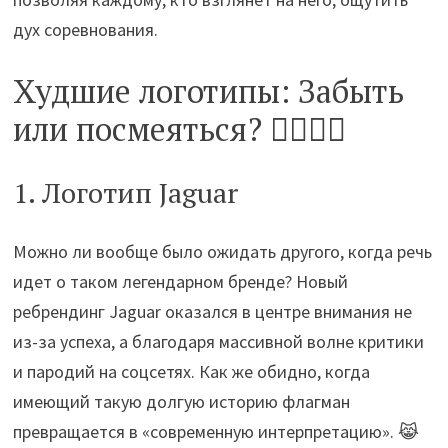
дух соревнования.
Худшие логотипы: Забыть
или посмеяться? 🤦‍♂️🤷‍♀️
1. Логотип Jaguar
Можно ли вообще было ожидать другого, когда речь
идет о таком легендарном бренде? Новый
ребрендинг Jaguar оказался в центре внимания не
из-за успеха, а благодаря массивной волне критики
и пародий на соцсетях. Как же обидно, когда
имеющий такую долгую историю флагман
превращается в «современную интерпретацию». 😹