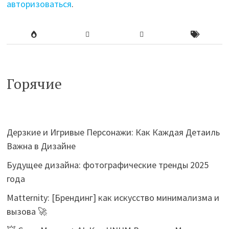
авторизоваться
.
Горячие
Дерзкие и Игривые Персонажи: Как Каждая Детаиль
Важна в Дизайне
Будущее дизайна: фотографические тренды 2025
года
Matternity: [Брендинг] как искусство минимализма и
вызова 🚀