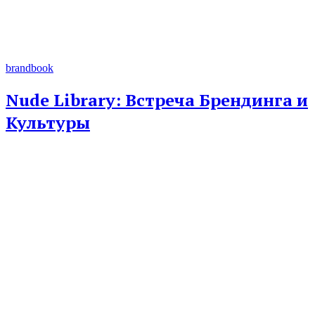
brandbook
Nude Library: Встреча Брендинга и
Культуры