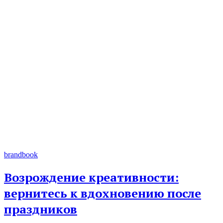
brandbook
Возрождение креативности:
вернитесь к вдохновению после
праздников