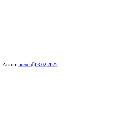
Автор:
brenda
03.02.2025