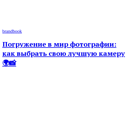
brandbook
Погружение в мир фотографии:
как выбрать свою лучшую камеру
🌍📸