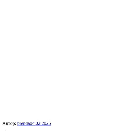
Автор:
brenda
04.02.2025