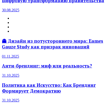
цифровую трансформацию правительства
30.08.2025
👻 Дизайн из потустороннего мира: Eames
Gauze Study как призрак инноваций
01.11.2025
Анти-брендинг: миф или реальность?
31.10.2025
Политика как Искусство: Как Брендинг
Формирует Демократию
31.10.2025