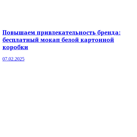
Повышаем привлекательность бренда:
бесплатный мокап белой картонной
коробки
07.02.2025