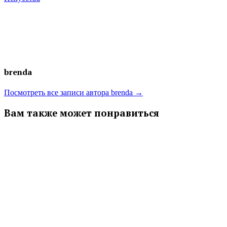
brenda
Посмотреть все записи автора brenda →
Вам также может понравиться