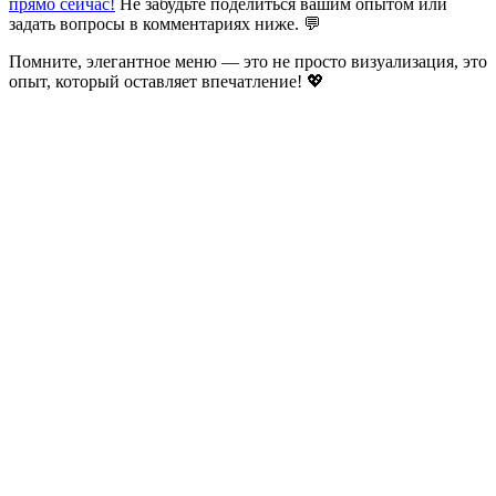
прямо сейчас!
Не забудьте поделиться вашим опытом или
задать вопросы в комментариях ниже. 💬
Помните, элегантное меню — это не просто визуализация, это
опыт, который оставляет впечатление! 💖