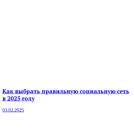
Как выбрать правильную социальную сеть
в 2025 году
03.02.2025