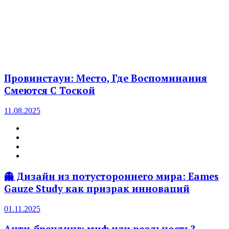
Провинстаун: Место, Где Воспоминания
Смеются С Тоской
11.08.2025
👻 Дизайн из потустороннего мира: Eames
Gauze Study как призрак инноваций
01.11.2025