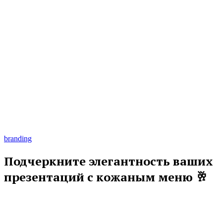
branding
Подчеркните элегантность ваших
презентаций с кожаным меню 🥂