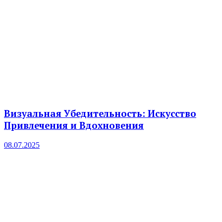
Визуальная Убедительность: Искусство
Привлечения и Вдохновения
08.07.2025