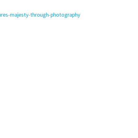
ures-majesty-through-photography