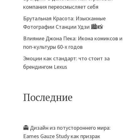
компания переосмысляет себя
Брутальная Красота: Изысканные
Фотографии Станции Удзи 🏙️📸
Влияние Джона Пека: Икона комиксов и
поп-культуры 60-х годов
Эмоции как стандарт: что стоит за
брендингом Lexus
Последние
👻 Дизайн из потустороннего мира:
Eames Gauze Study как призрак