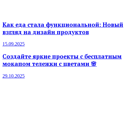
Как еда стала функциональной: Новый
взгляд на дизайн продуктов
15.09.2025
Создайте яркие проекты с бесплатным
мокапом тележки с цветами 🌸
29.10.2025