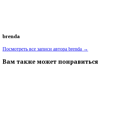
brenda
Посмотреть все записи автора brenda →
Вам также может понравиться