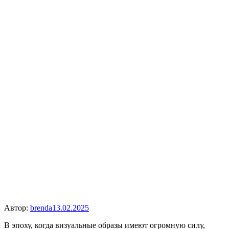
Автор:
brenda
13.02.2025
В эпоху, когда визуальные образы имеют огромную силу,