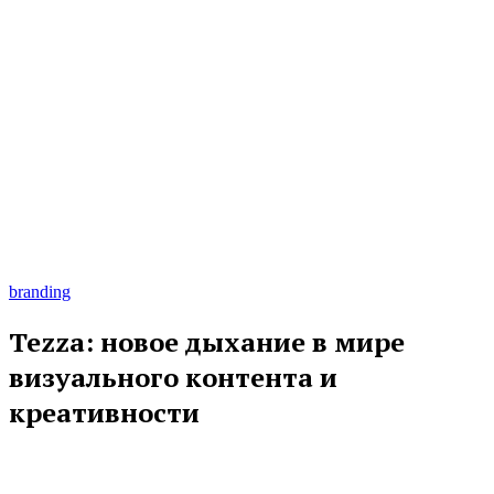
branding
Tezza: новое дыхание в мире
визуального контента и
креативности