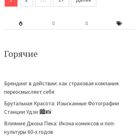
записей
Горячие
Брендинг в действии: как страховая компания
переосмысляет себя
Брутальная Красота: Изысканные Фотографии
Станции Удзи 🏙️📸
Влияние Джона Пека: Икона комиксов и поп-
культуры 60-х годов