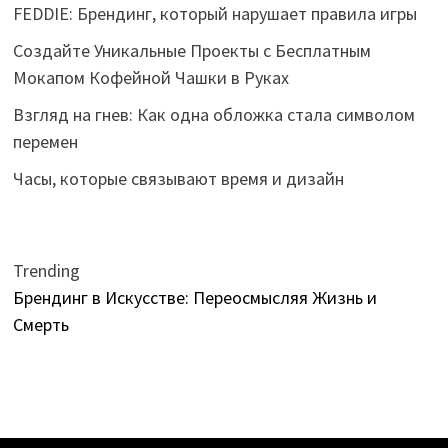
FEDDIE: Брендинг, который нарушает правила игры
Создайте Уникальные Проекты с Бесплатным
Мокапом Кофейной Чашки в Руках
Взгляд на гнев: Как одна обложка стала символом
перемен
Часы, которые связывают время и дизайн
Trending
Брендинг в Искусстве: Переосмысляя Жизнь и
Смерть