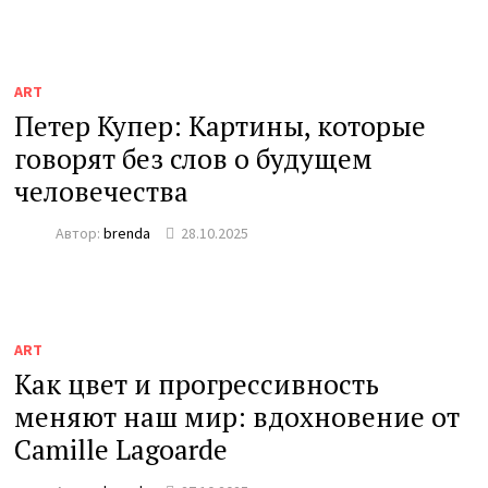
ART
Петер Купер: Картины, которые
говорят без слов о будущем
человечества
Автор:
brenda
28.10.2025
ART
Как цвет и прогрессивность
меняют наш мир: вдохновение от
Camille Lagoarde