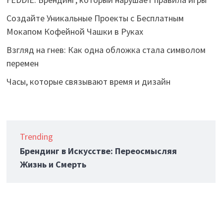
Создайте Уникальные Проекты с Бесплатным
Мокапом Кофейной Чашки в Руках
Взгляд на гнев: Как одна обложка стала символом
перемен
Часы, которые связывают время и дизайн
Trending
Брендинг в Искусстве: Переосмысляя
Жизнь и Смерть