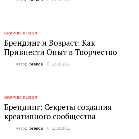
GRAPHIC DESIGN
Брендинг и Возраст: Как
Привнести Опыт в Творчество
Автор:
brenda
22.10.2025
GRAPHIC DESIGN
Брендинг: Секреты создания
креативного сообщества
Автор:
brenda
21.10.2025