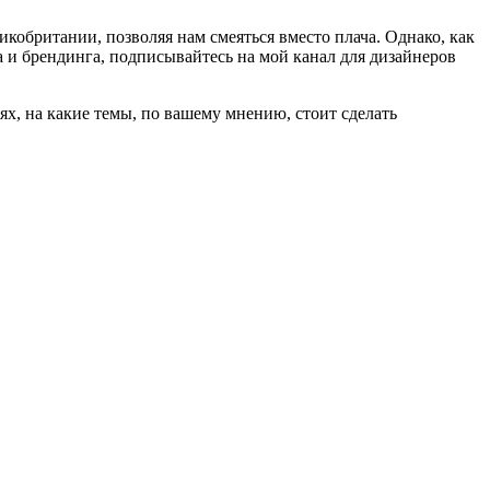
ликобритании, позволяя нам смеяться вместо плача. Однако, как
на и брендинга, подписывайтесь на мой канал для дизайнеров
ях, на какие темы, по вашему мнению, стоит сделать