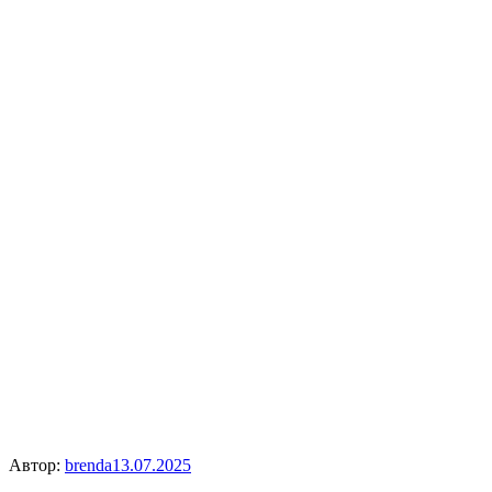
Автор:
brenda
13.07.2025