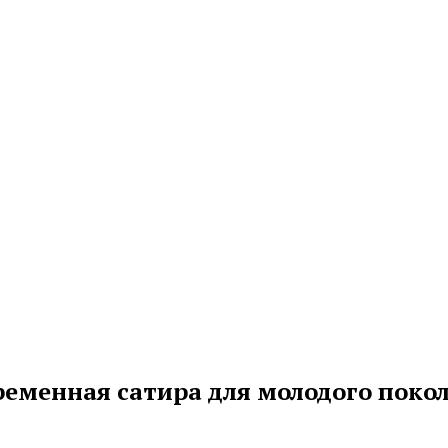
временная сатира для молодого поко