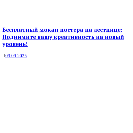
Бесплатный мокап постера на лестнице:
Поднимите вашу креативность на новый
уровень!
09.09.2025