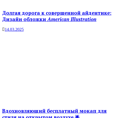
Долгая дорога к совершенной айдентике:
Дизайн обложки
American Illustration
14.03.2025
Вдохновляющий бесплатный мокап для
стиля на открытом воздухе 🌟