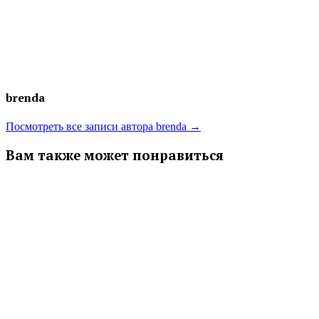
brenda
Посмотреть все записи автора brenda →
Вам также может понравиться