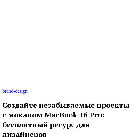
brand-design
Создайте незабываемые проекты
с мокапом MacBook 16 Pro:
бесплатный ресурс для
дизайнеров