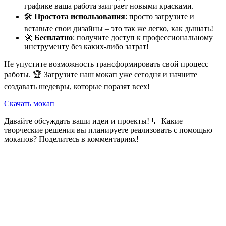
графике ваша работа заиграет новыми красками.
🛠️
Простота использования
: просто загрузите и
вставьте свои дизайны – это так же легко, как дышать!
🚀
Бесплатно
: получите доступ к профессиональному
инструменту без каких-либо затрат!
Не упустите возможность трансформировать свой процесс
работы. 🏆 Загрузите наш мокап уже сегодня и начните
создавать шедевры, которые поразят всех!
Скачать мокап
Давайте обсуждать ваши идеи и проекты! 💬 Какие
творческие решения вы планируете реализовать с помощью
мокапов? Поделитесь в комментариях!