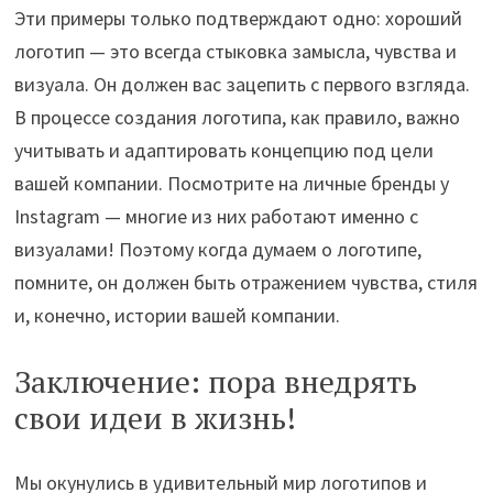
Эти примеры только подтверждают одно: хороший
логотип — это всегда стыковка замысла, чувства и
визуала. Он должен вас зацепить с первого взгляда.
В процессе создания логотипа, как правило, важно
учитывать и адаптировать концепцию под цели
вашей компании. Посмотрите на личные бренды у
Instagram — многие из них работают именно с
визуалами! Поэтому когда думаем о логотипе,
помните, он должен быть отражением чувства, стиля
и, конечно, истории вашей компании.
Заключение: пора внедрять
свои идеи в жизнь!
Мы окунулись в удивительный мир логотипов и