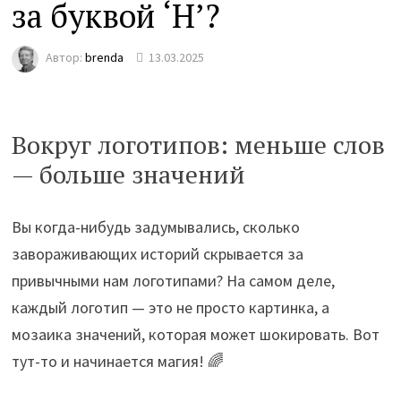
за буквой ‘H’?
Автор:
brenda
13.03.2025
Вокруг логотипов: меньше слов
— больше значений
Вы когда-нибудь задумывались, сколько
завораживающих историй скрывается за
привычными нам логотипами? На самом деле,
каждый логотип — это не просто картинка, а
мозаика значений, которая может шокировать. Вот
тут-то и начинается магия! 🌈