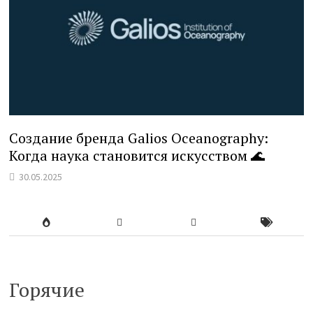
Создание бренда Galios Oceanography:
Когда наука становится искусством 🌊
30.05.2025
Горячие