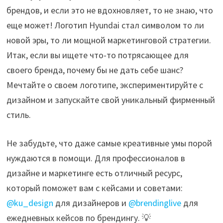
брендов, и если это не вдохновляет, то не знаю, что
еще может! Логотип Hyundai стал символом то ли
новой эры, то ли мощной маркетинговой стратегии.
Итак, если вы ищете что-то потрясающее для
своего бренда, почему бы не дать себе шанс?
Мечтайте о своем логотипе, экспериментируйте с
дизайном и запускайте свой уникальный фирменный
стиль.
Не забудьте, что даже самые креативные умы порой
нуждаются в помощи. Для профессионалов в
дизайне и маркетинге есть отличный ресурс,
который поможет вам с кейсами и советами:
@ku_design
для дизайнеров и
@brendinglive
для
ежедневных кейсов по брендингу. 💡