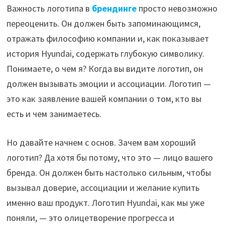
Важность логотипа в
брендинге
просто невозможно
переоценить. Он должен быть запоминающимся,
отражать философию компании и, как показывает
история Hyundai, содержать глубокую символику.
Понимаете, о чем я? Когда вы видите логотип, он
должен вызывать эмоции и ассоциации. Логотип —
это как заявление вашей компании о том, кто вы
есть и чем занимаетесь.
Но давайте начнем с основ. Зачем вам хороший
логотип? Да хотя бы потому, что это — лицо вашего
бренда. Он должен быть настолько сильным, чтобы
вызывал доверие, ассоциации и желание купить
именно ваш продукт. Логотип Hyundai, как мы уже
поняли, — это олицетворение прогресса и