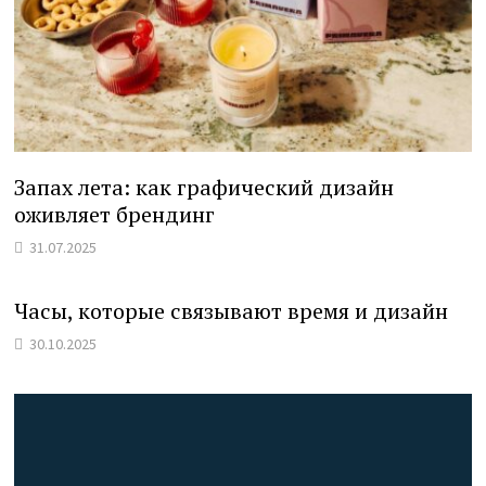
Запах лета: как графический дизайн
оживляет брендинг
31.07.2025
Часы, которые связывают время и дизайн
30.10.2025