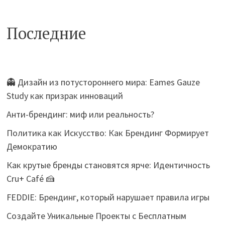
Последние
👻 Дизайн из потустороннего мира: Eames Gauze
Study как призрак инноваций
Анти-брендинг: миф или реальность?
Политика как Искусство: Как Брендинг Формирует
Демократию
Как крутые бренды становятся ярче: Идентичность
Cru+ Café 🍰
FEDDIE: Брендинг, который нарушает правила игры
Создайте Уникальные Проекты с Бесплатным