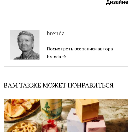
Дизайне
brenda
Посмотреть все записи автора
brenda →
ВАМ ТАКЖЕ МОЖЕТ ПОНРАВИТЬСЯ