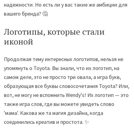
надежности. Но есть ли у вас такие же амбиции для
вашего бренда? 🤔
Логотипы, которые стали
иконой
Продолжая тему интересных логотипов, нельзя не
упомянуть о Toyota. Вы знали, что их логотип, на
самом деле, это не просто три овала, а игра букв,
образующая все буквы словосочетания Toyota? Или,
вот, не могу не вспомнить Wendy's! Их логотип — это
также игра слов, где вы можете увидеть слово
'мама'. Какова же та магия дизайна, когда
соединились креатив и простота. ✨