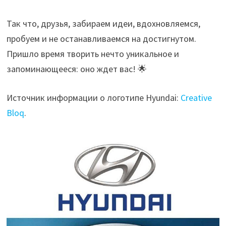
Так что, друзья, забираем идеи, вдохновляемся,
пробуем и не останавливаемся на достигнутом.
Пришло время творить нечто уникальное и
запоминающееся: оно ждет вас! 🌟
Источник информации о логотипе Hyundai:
Creative
Bloq
.