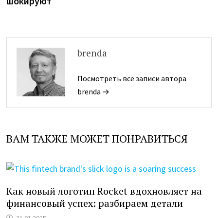
шокируют
brenda
Посмотреть все записи автора
brenda →
ВАМ ТАКЖЕ МОЖЕТ ПОНРАВИТЬСЯ
Как новый логотип Rocket вдохновляет на
финансовый успех: разбираем детали