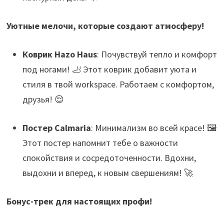
Уютные мелочи, которые создают атмосферу!
Коврик Hazo Haus
: Почувствуй тепло и комфорт
под ногами! 🦶 Этот коврик добавит уюта и
стиля в твой workspace. Работаем с комфортом,
друзья! 😌
Постер Calmaria
: Минимализм во всей красе! 🖼️
Этот постер напомнит тебе о важности
спокойствия и сосредоточенности. Вдохни,
выдохни и вперед, к новым свершениям! 🚀
Бонус-трек для настоящих профи!