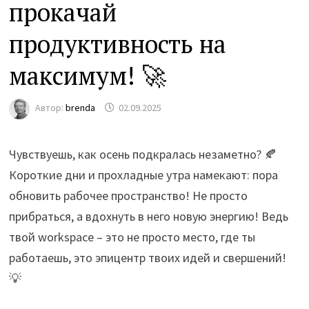
прокачай
продуктивность на
максимум! 🚀
Автор:
brenda
02.09.2025
Чувствуешь, как осень подкралась незаметно? 🍂
Короткие дни и прохладные утра намекают: пора
обновить рабочее пространство! Не просто
прибраться, а вдохнуть в него новую энергию! Ведь
твой workspace – это не просто место, где ты
работаешь, это эпицентр твоих идей и свершений!
💡