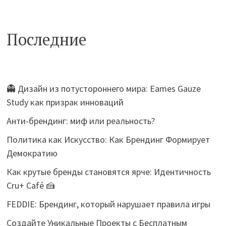
Последние
👻 Дизайн из потустороннего мира: Eames Gauze
Study как призрак инноваций
Анти-брендинг: миф или реальность?
Политика как Искусство: Как Брендинг Формирует
Демократию
Как крутые бренды становятся ярче: Идентичность
Cru+ Café 🍰
FEDDIE: Брендинг, который нарушает правила игры
Создайте Уникальные Проекты с Бесплатным