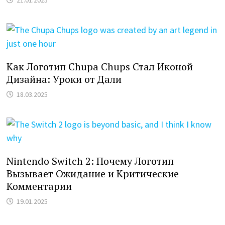
21.01.2025
Как Логотип Chupa Chups Стал Иконой
Дизайна: Уроки от Дали
18.03.2025
Nintendo Switch 2: Почему Логотип
Вызывает Ожидание и Критические
Комментарии
19.01.2025