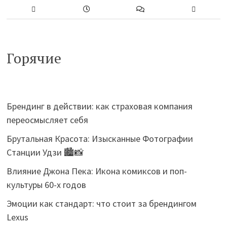
Горячие
Брендинг в действии: как страховая компания
переосмысляет себя
Брутальная Красота: Изысканные Фотографии
Станции Удзи 🏙️📸
Влияние Джона Пека: Икона комиксов и поп-
культуры 60-х годов
Эмоции как стандарт: что стоит за брендингом
Lexus