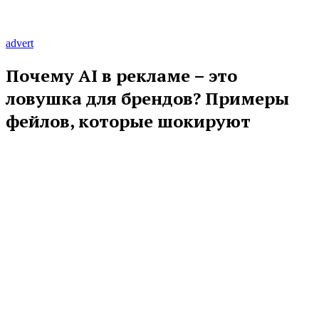
advert
Почему AI в рекламе – это
ловушка для брендов? Примеры
фейлов, которые шокируют