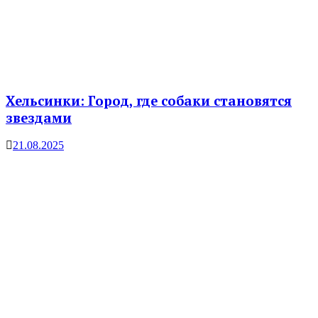
Хельсинки: Город, где собаки становятся
звездами
21.08.2025