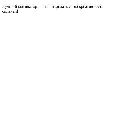
Лучший мотиватор — начать делать свою креативность
сильней!