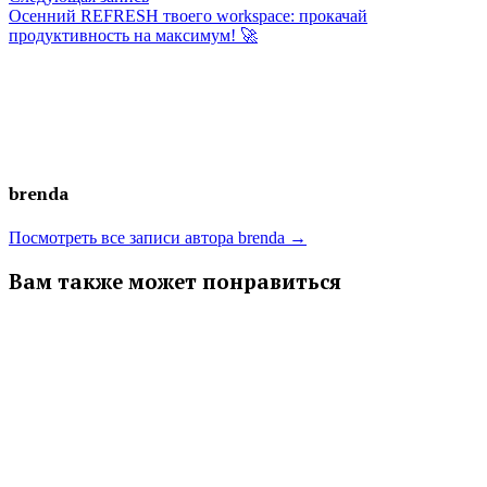
записям
запись:
Осенний REFRESH твоего workspace: прокачай
продуктивность на максимум! 🚀
brenda
Посмотреть все записи автора brenda →
Вам также может понравиться