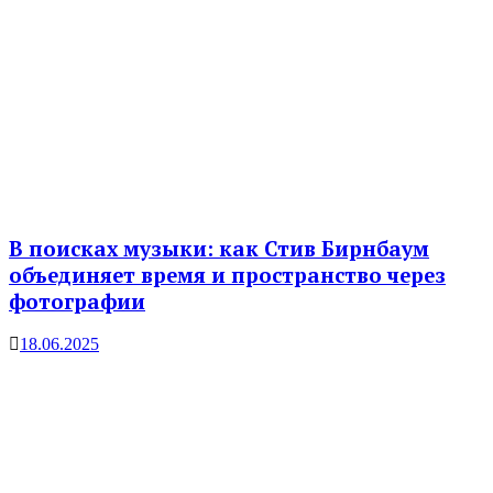
В поисках музыки: как Стив Бирнбаум
объединяет время и пространство через
фотографии
18.06.2025