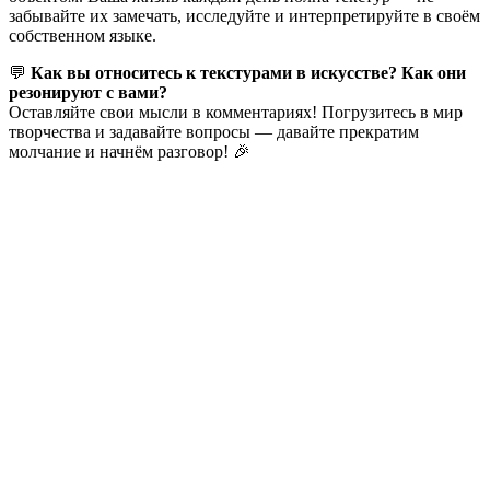
забывайте их замечать, исследуйте и интерпретируйте в своём
собственном языке.
💬
Как вы относитесь к текстурами в искусстве? Как они
резонируют с вами?
Оставляйте свои мысли в комментариях! Погрузитесь в мир
творчества и задавайте вопросы — давайте прекратим
молчание и начнём разговор! 🎉