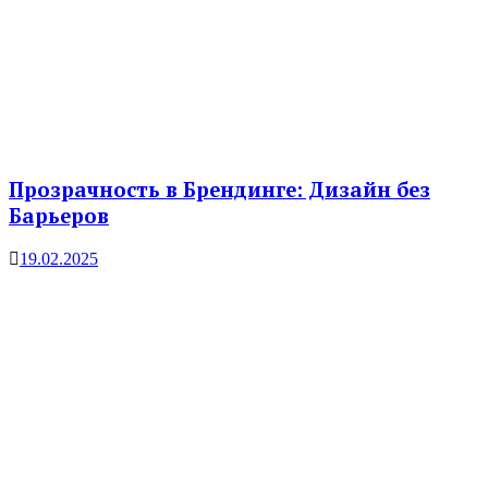
Прозрачность в Брендинге: Дизайн без
Барьеров
19.02.2025