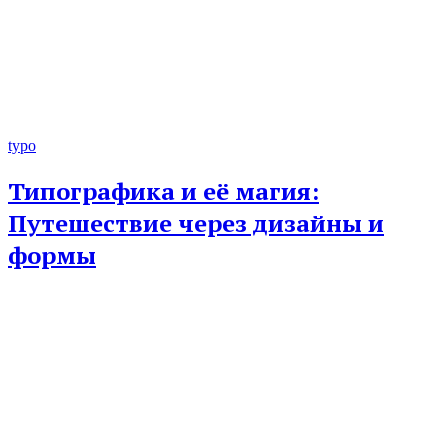
typo
Типографика и её магия:
Путешествие через дизайны и
формы