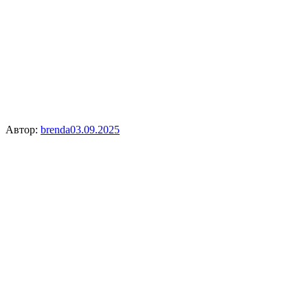
Автор:
brenda
03.09.2025