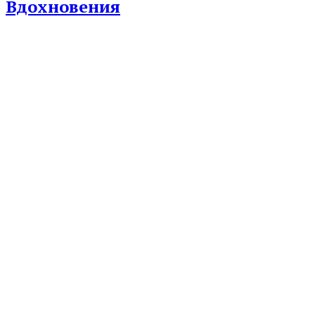
Вдохновения