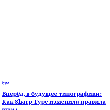
typo
Вперёд, в будущее типографики:
Как Sharp Type изменила правила
игры