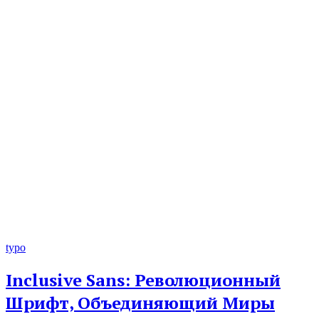
typo
Inclusive Sans: Революционный
Шрифт, Объединяющий Миры