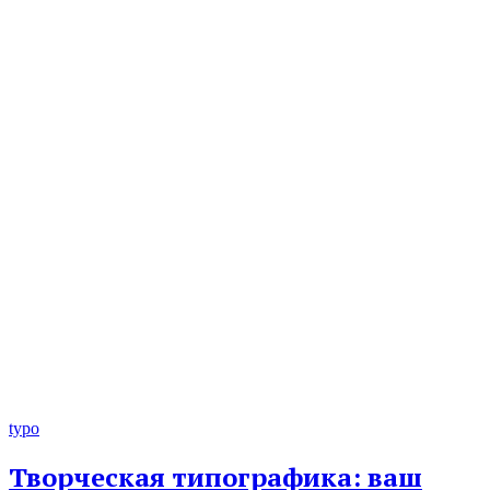
typo
Творческая типографика: ваш