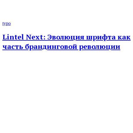
typo
Lintel Next: Эволюция шрифта как
часть брандинговой революции