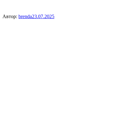
Автор:
brenda
23.07.2025