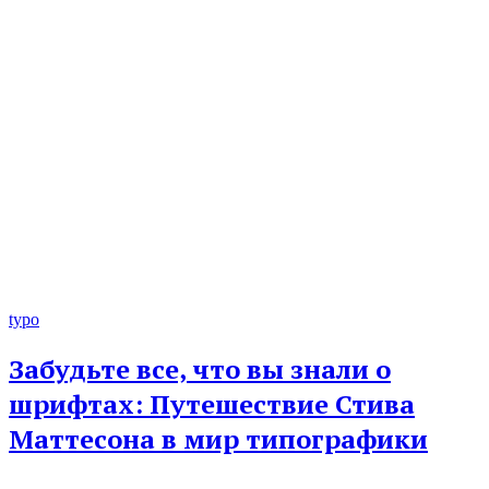
typo
Забудьте все, что вы знали о
шрифтах: Путешествие Стива
Маттесона в мир типографики