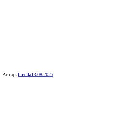
Автор:
brenda
13.08.2025