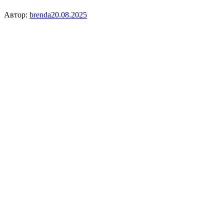
Автор:
brenda
20.08.2025