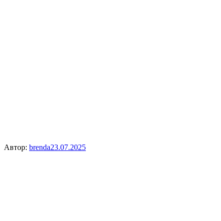
Автор:
brenda
23.07.2025