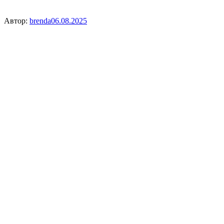
Автор:
brenda
06.08.2025