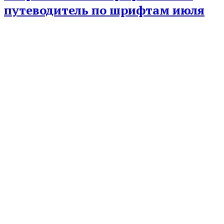
путеводитель по шрифтам июля