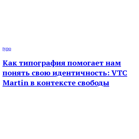
typo
Как типография помогает нам
понять свою идентичность: VTC
Martin в контексте свободы