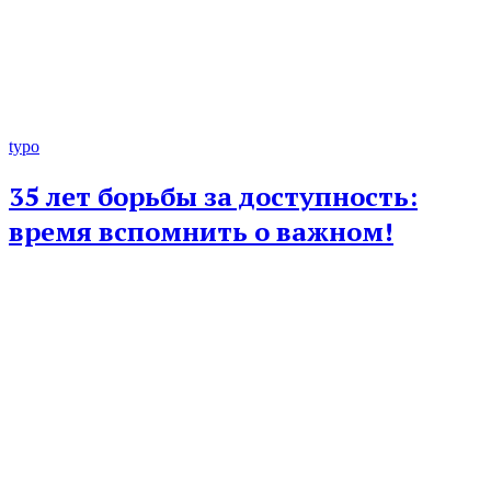
typo
35 лет борьбы за доступность:
время вспомнить о важном!