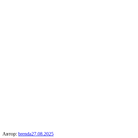
Автор:
brenda
27.08.2025