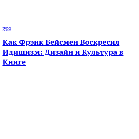
typo
Как Фрэнк Бейсмен Воскресил
Идишизм: Дизайн и Культура в
Книге