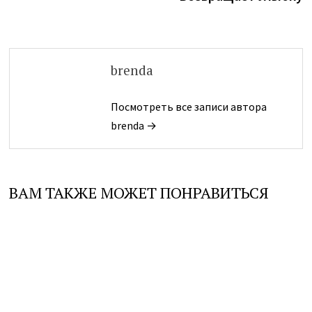
brenda
Посмотреть все записи автора
brenda →
ВАМ ТАКЖЕ МОЖЕТ ПОНРАВИТЬСЯ