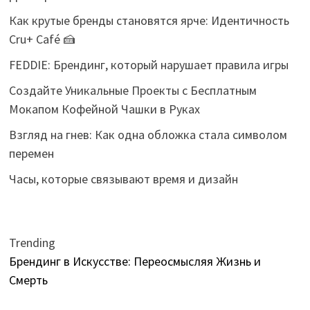
Как крутые бренды становятся ярче: Идентичность
Cru+ Café 🍰
FEDDIE: Брендинг, который нарушает правила игры
Создайте Уникальные Проекты с Бесплатным
Мокапом Кофейной Чашки в Руках
Взгляд на гнев: Как одна обложка стала символом
перемен
Часы, которые связывают время и дизайн
Trending
Брендинг в Искусстве: Переосмысляя Жизнь и
Смерть