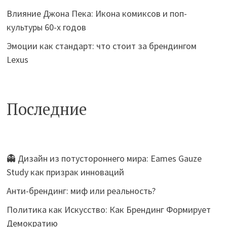
Влияние Джона Пека: Икона комиксов и поп-
культуры 60-х годов
Эмоции как стандарт: что стоит за брендингом
Lexus
Последние
👻 Дизайн из потустороннего мира: Eames Gauze
Study как призрак инноваций
Анти-брендинг: миф или реальность?
Политика как Искусство: Как Брендинг Формирует
Демократию