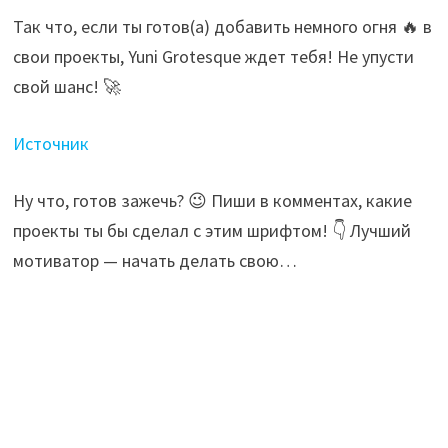
Так что, если ты готов(а) добавить немного огня 🔥 в
свои проекты, Yuni Grotesque ждет тебя! Не упусти
свой шанс! 🚀
Источник
Ну что, готов зажечь? 😉 Пиши в комментах, какие
проекты ты бы сделал с этим шрифтом! 👇 Лучший
мотиватор — начать делать свою…