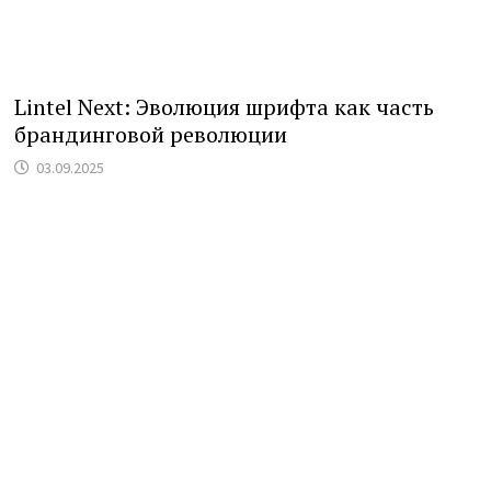
Lintel Next: Эволюция шрифта как часть
брандинговой революции
03.09.2025