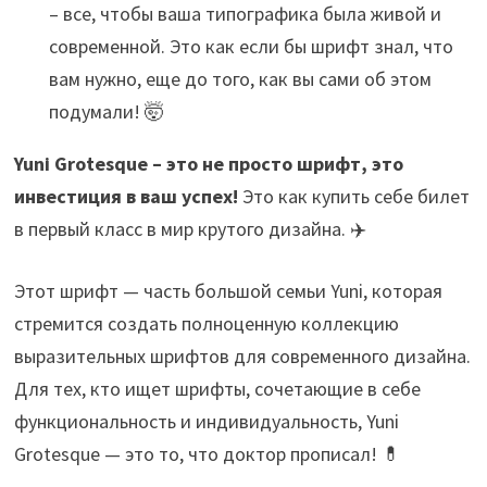
– все, чтобы ваша типографика была живой и
современной. Это как если бы шрифт знал, что
вам нужно, еще до того, как вы сами об этом
подумали! 🤯
Yuni Grotesque – это не просто шрифт, это
инвестиция в ваш успех!
Это как купить себе билет
в первый класс в мир крутого дизайна. ✈️
Этот шрифт — часть большой семьи Yuni, которая
стремится создать полноценную коллекцию
выразительных шрифтов для современного дизайна.
Для тех, кто ищет шрифты, сочетающие в себе
функциональность и индивидуальность, Yuni
Grotesque — это то, что доктор прописал! 💊