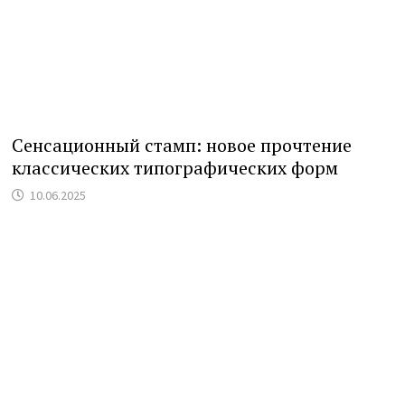
Сенсационный стамп: новое прочтение
классических типографических форм
10.06.2025