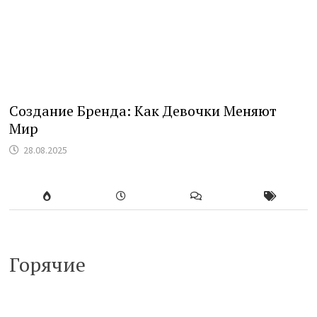
Создание Бренда: Как Девочки Меняют
Мир
28.08.2025
Горячие