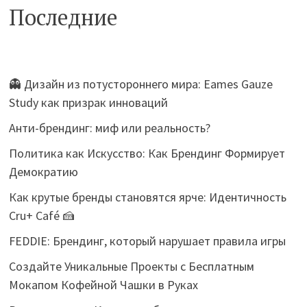
Последние
👻 Дизайн из потустороннего мира: Eames Gauze
Study как призрак инноваций
Анти-брендинг: миф или реальность?
Политика как Искусство: Как Брендинг Формирует
Демократию
Как крутые бренды становятся ярче: Идентичность
Cru+ Café 🍰
FEDDIE: Брендинг, который нарушает правила игры
Создайте Уникальные Проекты с Бесплатным
Мокапом Кофейной Чашки в Руках