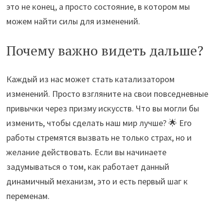
это не конец, а просто состояние, в котором мы
можем найти силы для изменений.
Почему важно видеть дальше?
Каждый из нас может стать катализатором
изменений. Просто взгляните на свои повседневные
привычки через призму искусств. Что вы могли бы
изменить, чтобы сделать наш мир лучше? 🌟 Его
работы стремятся вызвать не только страх, но и
желание действовать. Если вы начинаете
задумываться о том, как работает данный
динамичный механизм, это и есть первый шаг к
переменам.