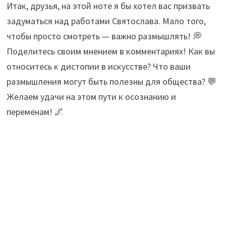
Итак, друзья, на этой ноте я бы хотел вас призвать
задуматься над работами Святослава. Мало того,
чтобы просто смотреть — важно размышлять! 💭
Поделитесь своим мнением в комментариях! Как вы
относитесь к дистопии в искусстве? Что ваши
размышления могут быть полезны для общества? 💬
Желаем удачи на этом пути к осознанию и
переменам! 🌌