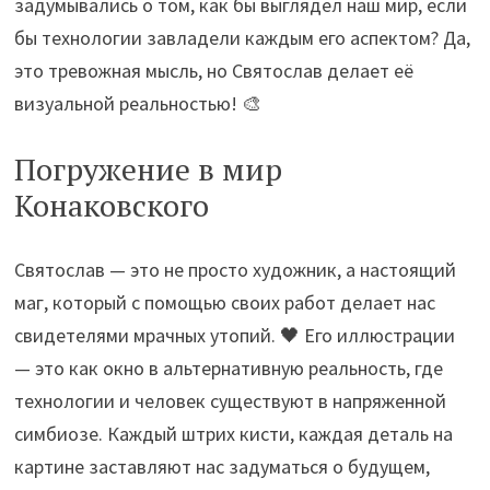
задумывались о том, как бы выглядел наш мир, если
бы технологии завладели каждым его аспектом? Да,
это тревожная мысль, но Святослав делает её
визуальной реальностью! 🎨
Погружение в мир
Конаковского
Святослав — это не просто художник, а настоящий
маг, который с помощью своих работ делает нас
свидетелями мрачных утопий. 🖤 Его иллюстрации
— это как окно в альтернативную реальность, где
технологии и человек существуют в напряженной
симбиозе. Каждый штрих кисти, каждая деталь на
картине заставляют нас задуматься о будущем,