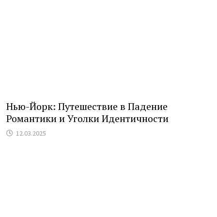
Нью-Йорк: Путешествие в Падение
Романтики и Уголки Идентичности
12.03.2025