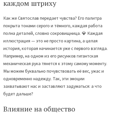
каждом штриху
Как же Святослав передает чувства? Его палитра
покрыта тонами серого и тёмного, каждая работа
полна деталей, словно сокровищница. 💎 Каждая
иллюстрация — это не просто картина, а целая
история, которая начинается уже с первого взгляда.
Например, на одном из его рисунков гигантская
механическая рука тянется к этому самому моменту.
Мы можем буквально почувствовать её вес, ужас и
одновременно надежду. Так, эти эмоции
захватывают нас и заставляют задуматься: а что
будет дальше?
Влияние на общество