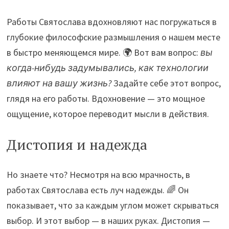
Работы Святослава вдохновляют нас погружаться в
глубокие философские размышления о нашем месте
в быстро меняющемся мире. 🌍 Вот вам вопрос:
вы
когда-нибудь задумывались, как технологии
влияют на вашу жизнь?
Задайте себе этот вопрос,
глядя на его работы. Вдохновение — это мощное
ощущение, которое переводит мысли в действия.
Дистопия и надежда
Но знаете что? Несмотря на всю мрачность, в
работах Святослава есть луч надежды. 🌈 Он
показывает, что за каждым углом может скрываться
выбор. И этот выбор — в наших руках. Дистопия —