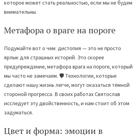
которое может стать реальностью, если мы не будем
внимательны.
Метафора о враге на пороге
Подумайте вот о чем: дистопия — это не просто
ярлык для страшных историй. Это скорее
предупреждение, метафора врага на пороге, который
мы часто не замечаем. 🛡️ Технологии, которые
сделают нашу жизнь легче, могут оказаться тёмной
стороной прогресса. В своих работах Святослав
исследует эту двойственность, и нам стоит об этом
задуматься.
Цвет и форма: эмоции в