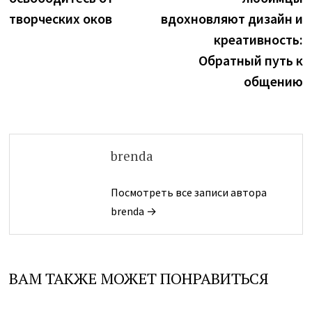
записям
творческих оков
вдохновляют дизайн и
креативность:
Обратный путь к
общению
brenda
Посмотреть все записи автора
brenda →
ВАМ ТАКЖЕ МОЖЕТ ПОНРАВИТЬСЯ