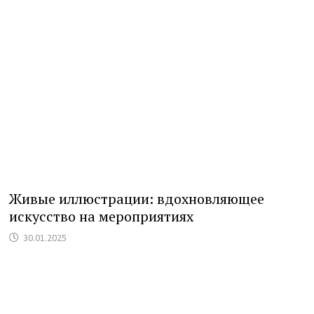
Живые иллюстрации: вдохновляющее
искусство на мероприятиях
30.01.2025