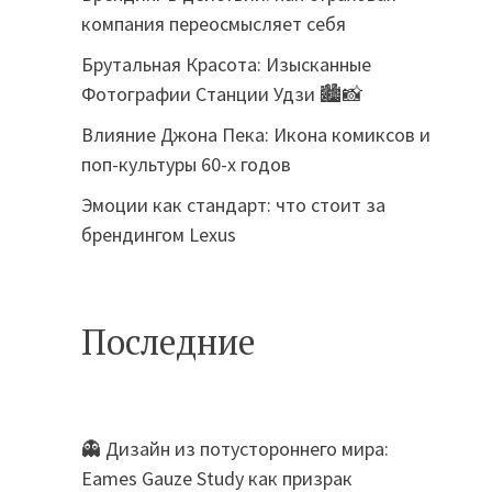
компания переосмысляет себя
Брутальная Красота: Изысканные
Фотографии Станции Удзи 🏙️📸
Влияние Джона Пека: Икона комиксов и
поп-культуры 60-х годов
Эмоции как стандарт: что стоит за
брендингом Lexus
Последние
👻 Дизайн из потустороннего мира:
Eames Gauze Study как призрак