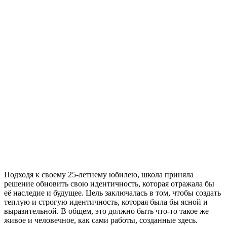
Подходя к своему 25-летнему юбилею, школа приняла
решение обновить свою идентичность, которая отражала бы
её наследие и будущее. Цель заключалась в том, чтобы создать
теплую и строгую идентичность, которая была бы ясной и
выразительной. В общем, это должно быть что-то такое же
живое и человечное, как сами работы, созданные здесь.