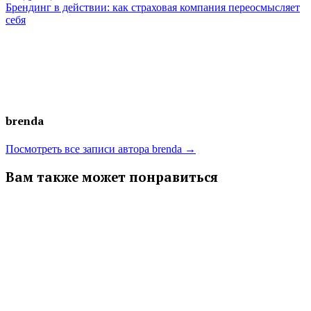
записям
запись:
Брендинг в действии: как страховая компания переосмысляет
себя
brenda
Посмотреть все записи автора brenda →
Вам также может понравиться