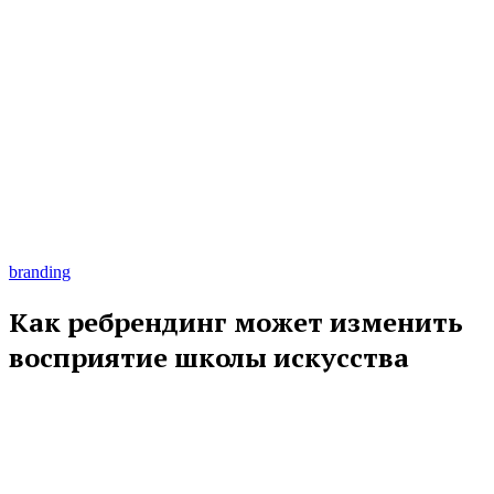
branding
Как ребрендинг может изменить
восприятие школы искусства