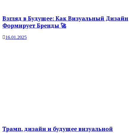
Взгляд в Будущее: Как Визуальный Дизайн
Формирует Бренды 🚀
16.01.2025
Трамп, дизайн и будущее визуальной