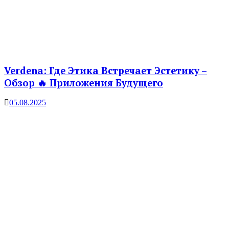
Verdena: Где Этика Встречает Эстетику –
Обзор 🔥 Приложения Будущего
05.08.2025