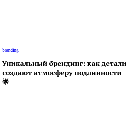
branding
Уникальный брендинг: как детали
создают атмосферу подлинности
🌟