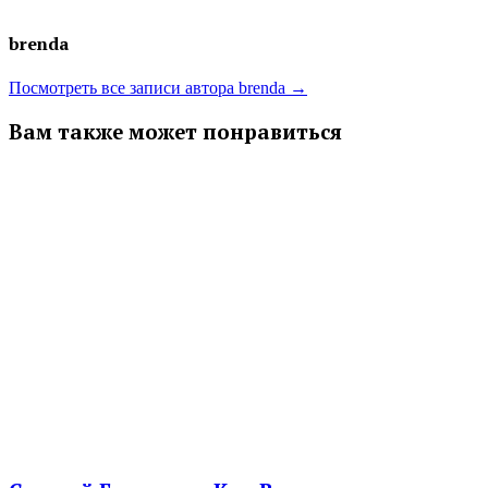
brenda
Посмотреть все записи автора brenda →
Вам также может понравиться