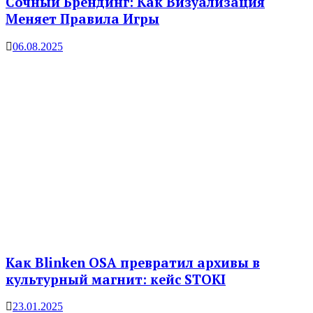
Сочный Брендинг: Как Визуализация
Меняет Правила Игры
06.08.2025
Как Blinken OSA превратил архивы в
культурный магнит: кейс STOKI
23.01.2025