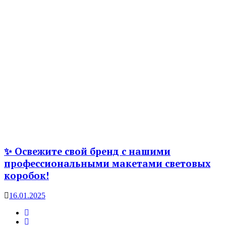
✨ Освежите свой бренд с нашими
профессиональными макетами световых
коробок!
16.01.2025