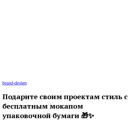
brand-design
Подарите своим проектам стиль с
бесплатным мокапом
упаковочной бумаги 🎁✨