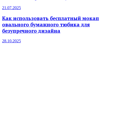
21.07.2025
Как использовать бесплатный мокап
овального бумажного тюбика для
безупречного дизайна
28.10.2025