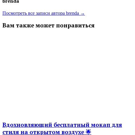
brenda
Посмотреть все записи автора brenda →
Вам также может понравиться
Вдохновляющий бесплатный мокап для
стиля на открытом воздухе 🌟