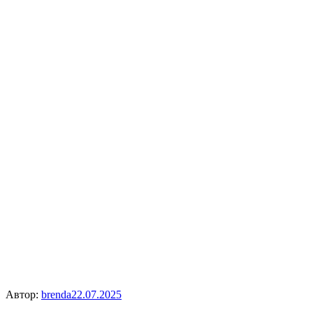
Автор:
brenda
22.07.2025