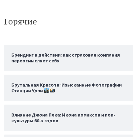
Горячие
Брендинг в действии: как страховая компания
переосмысляет себя
Брутальная Красота: Изысканные Фотографии
Станции Удзи
Влияние Джона Пека: Икона комиксов и поп-
культуры 60-х годов