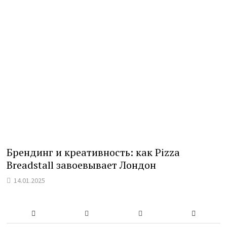
Брендинг и креативность: как Pizza
Breadstall завоевывает Лондон
14.01.2025