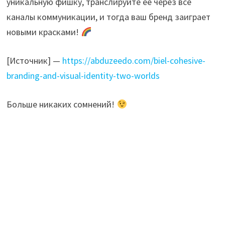
уникальную фишку, транслируйте ее через все
каналы коммуникации, и тогда ваш бренд заиграет
новыми красками!
[Источник] —
https://abduzeedo.com/biel-cohesive-
branding-and-visual-identity-two-worlds
Больше никаких сомнений!