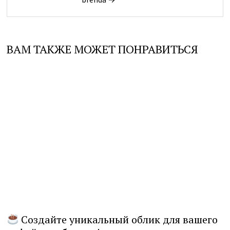
ВАМ ТАКЖЕ МОЖЕТ ПОНРАВИТЬСЯ
Создайте уникальный облик для вашего