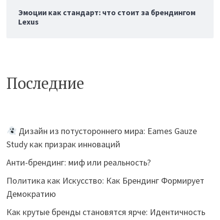
Эмоции как стандарт: что стоит за брендингом
Lexus
Последние
Дизайн из потустороннего мира: Eames Gauze
Study как призрак инноваций
Анти-брендинг: миф или реальность?
Политика как Искусство: Как Брендинг Формирует
Демократию
Как крутые бренды становятся ярче: Идентичность