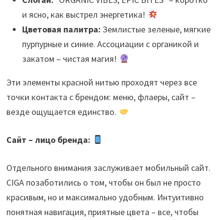
и ясно, как выстрел энергетика!
Цветовая палитра:
Землистые зеленые, мягкие
пурпурные и синие. Ассоциации с органикой и
закатом – чистая магия!
Эти элементы красной нитью проходят через все
точки контакта с брендом: меню, флаеры, сайт –
везде ощущается единство.
Сайт – лицо бренда:
Отдельного внимания заслуживает мобильный сайт.
CIGA позаботились о том, чтобы он был не просто
красивым, но и максимально удобным. Интуитивно
понятная навигация, приятные цвета – все, чтобы