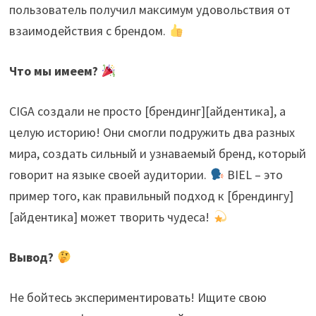
пользователь получил максимум удовольствия от
взаимодействия с брендом.
Что мы имеем?
CIGA создали не просто [брендинг][айдентика], а
целую историю! Они смогли подружить два разных
мира, создать сильный и узнаваемый бренд, который
говорит на языке своей аудитории.
BIEL – это
пример того, как правильный подход к [брендингу]
[айдентика] может творить чудеса!
Вывод?
Не бойтесь экспериментировать! Ищите свою