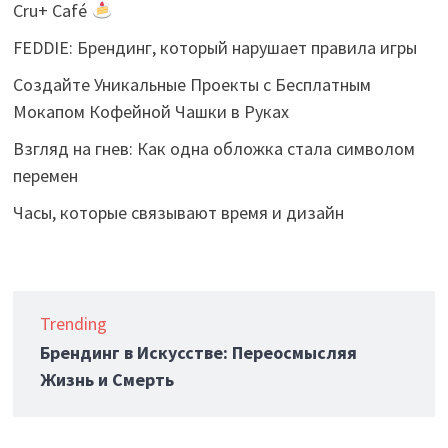
Cru+ Café
FEDDIE: Брендинг, который нарушает правила игры
Создайте Уникальные Проекты с Бесплатным
Мокапом Кофейной Чашки в Руках
Взгляд на гнев: Как одна обложка стала символом
перемен
Часы, которые связывают время и дизайн
Trending
Брендинг в Искусстве: Переосмысляя
Жизнь и Смерть