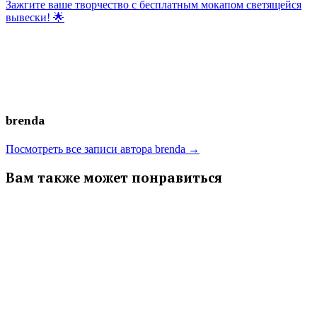
записям
запись:
Зажгите ваше творчество с бесплатным мокапом светящейся
вывески! 🌟
brenda
Посмотреть все записи автора brenda →
Вам также может понравиться