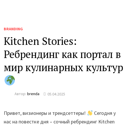
BRANDING
Kitchen Stories:
Ребрендинг как портал в
мир кулинарных культур
Автор:
brenda
05.04.2025
Привет, визионеры и трендсеттеры!
Сегодня у
нас на повестке дня – сочный ребрендинг Kitchen