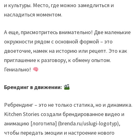
и культуры. Место, где можно замедлиться и
насладиться моментом.
А еще, присмотритесь внимательно! Две маленькие
окружности рядом с основной формой – это
двоеточие, намек на историю или рецепт. Это как
приглашение к разговору, к обмену опытом.
Гениально!
Брендинг в движении:
Ребрендинг – это не только статика, но и динамика.
Kitchen Stories создали брендированное видео и
анимацию [логотипа] (brenda.ru/uslugi-logotyp),
чтобы передать эмоции и настроение нового