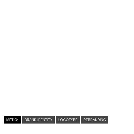
МЕТКИ
BRAND IDENTITY
LOGOTYPE
REBRANDING