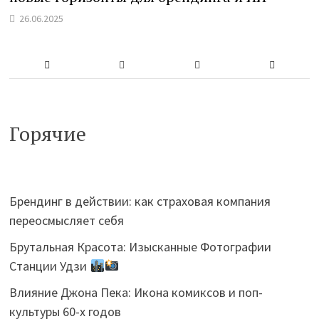
26.06.2025
Горячие
Брендинг в действии: как страховая компания
переосмысляет себя
Брутальная Красота: Изысканные Фотографии
Станции Удзи
Влияние Джона Пека: Икона комиксов и поп-
культуры 60-х годов