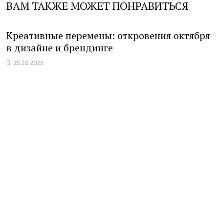
ВАМ ТАКЖЕ МОЖЕТ ПОНРАВИТЬСЯ
Креативные перемены: откровения октября
в дизайне и брендинге
25.10.2025