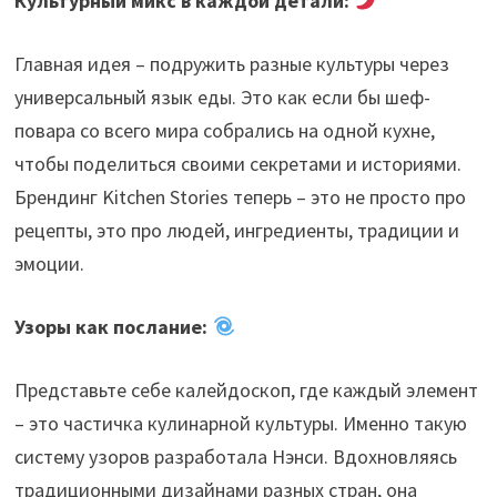
Культурный микс в каждой детали:
Главная идея – подружить разные культуры через
универсальный язык еды. Это как если бы шеф-
повара со всего мира собрались на одной кухне,
чтобы поделиться своими секретами и историями.
Брендинг Kitchen Stories теперь – это не просто про
рецепты, это про людей, ингредиенты, традиции и
эмоции.
Узоры как послание:
Представьте себе калейдоскоп, где каждый элемент
– это частичка кулинарной культуры. Именно такую
систему узоров разработала Нэнси. Вдохновляясь
традиционными дизайнами разных стран, она