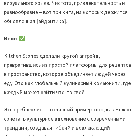
визуального языка. Чистота, привлекательность и
разнообразие – вот три кита, на которых держится
обновленная [айдентика].
Итог:
Kitchen Stories сделали крутой апгрейд,
превратившись из простой платформы для рецептов
в пространство, которое объединяет людей через
еду. Это как глобальный кулинарный комьюнити, где
каждый может найти что-то своё.
Этот ребрендинг – отличный пример того, как можно
сочетать культурное вдохновение с современными
трендами, создавая гибкий и вовлекающий