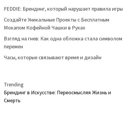
FEDDIE: Брендинг, который нарушает правила игры
Создайте Уникальные Проекты с Бесплатным
Мокапом Кофейной Чашки в Руках
Взгляд на гнев: Как одна обложка стала символом
перемен
Часы, которые связывают время и дизайн
Trending
Брендинг в Искусстве: Переосмысляя Жизнь и
Смерть