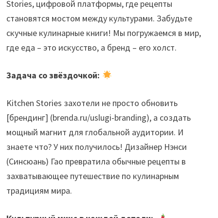
Stories, цифровой платформы, где рецепты
становятся мостом между культурами. Забудьте
скучные кулинарные книги! Мы погружаемся в мир,
где еда – это искусство, а бренд – его холст.
Задача со звёздочкой:
Kitchen Stories захотели не просто обновить
[брендинг] (brenda.ru/uslugi-branding), а создать
мощный магнит для глобальной аудитории. И
знаете что? У них получилось! Дизайнер Нэнси
(Синсюань) Гао превратила обычные рецепты в
захватывающее путешествие по кулинарным
традициям мира.