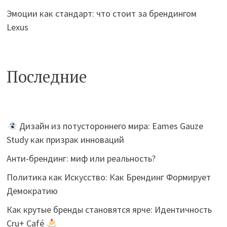
Эмоции как стандарт: что стоит за брендингом
Lexus
Последние
Дизайн из потустороннего мира: Eames Gauze
Study как призрак инноваций
Анти-брендинг: миф или реальность?
Политика как Искусство: Как Брендинг Формирует
Демократию
Как крутые бренды становятся ярче: Идентичность
Cru+ Café