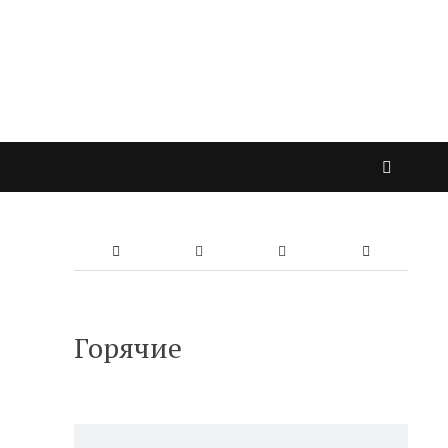
Горячие