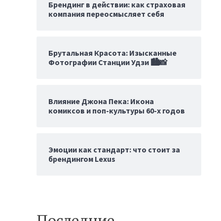
Брендинг в действии: как страховая
компания переосмысляет себя
Брутальная Красота: Изысканные
Фотографии Станции Удзи 🏙️📸
Влияние Джона Пека: Икона
комиксов и поп-культуры 60-х годов
Эмоции как стандарт: что стоит за
брендингом Lexus
Последние