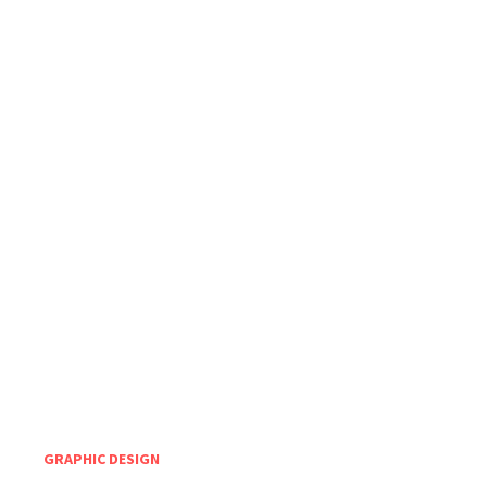
GRAPHIC DESIGN