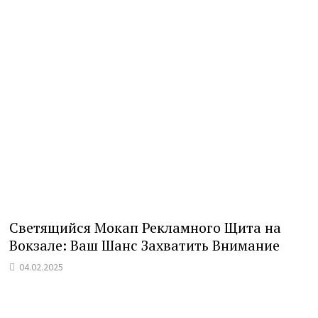
Светящийся Мокап Рекламного Щита на
Вокзале: Ваш Шанс Захватить Внимание
04.02.2025