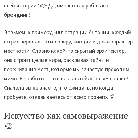
всей истории? 👉 Да, именно так работает
брендинг
!
Возьмем, к примеру, иллюстрации Антонии: каждый
штрих передает атмосферу, эмоции и даже характер
местности. Словно какой-то скрытый архитектор,
она строит целые миры, раскрывая тайны и
переживания мест, которые мы зачастую проходим
мимо. Ее работы — это как коктейль на вечеринке!
Сначала вы не знаете, что ожидать, но когда
пробуете, отказываетесь от всего прочего. 🍹
Искусство как самовыражение
🎨