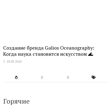
Создание бренда Galios Oceanography:
Когда наука становится искусством 🌊
30.05.2025
Горячие