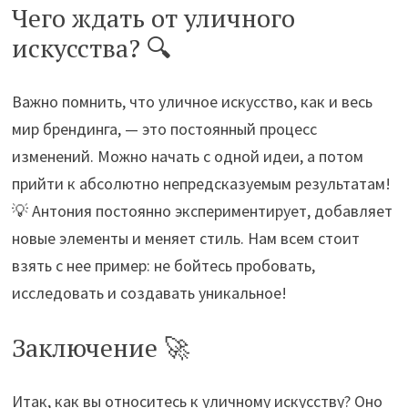
Чего ждать от уличного
искусства? 🔍
Важно помнить, что уличное искусство, как и весь
мир брендинга, — это постоянный процесс
изменений. Можно начать с одной идеи, а потом
прийти к абсолютно непредсказуемым результатам!
💡 Антония постоянно экспериментирует, добавляет
новые элементы и меняет стиль. Нам всем стоит
взять с нее пример: не бойтесь пробовать,
исследовать и создавать уникальное!
Заключение 🚀
Итак, как вы относитесь к уличному искусству? Оно