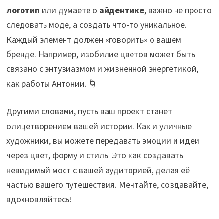
логотип
или думаете о
айдентике
, важно не просто
следовать моде, а создать что-то уникальное.
Каждый элемент должен «говорить» о вашем
бренде. Например, изобилие цветов может быть
связано с энтузиазмом и жизненной энергетикой,
как работы Антонии. 🌀
Другими словами, пусть ваш проект станет
олицетворением вашей истории. Как и уличные
художники, вы можете передавать эмоции и идеи
через цвет, форму и стиль. Это как создавать
невидимый мост с вашей аудиторией, делая её
частью вашего путешествия. Мечтайте, создавайте,
вдохновляйтесь!