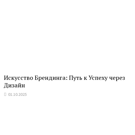
Искусство Брендинга: Путь к Успеху через
Дизайн
01.10.2025