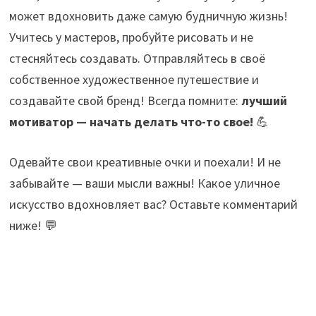
может вдохновить даже самую будничную жизнь!
Учитесь у мастеров, пробуйте рисовать и не
стесняйтесь создавать. Отправляйтесь в своё
собственное художественное путешествие и
создавайте свой бренд! Всегда помните:
лучший
мотиватор — начать делать что-то свое!
💪
Одевайте свои креативные очки и поехали! И не
забывайте — ваши мысли важны! Какое уличное
искусство вдохновляет вас? Оставьте комментарий
ниже! 💬