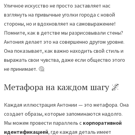
Уличное искусство не просто заставляет нас
взглянуть на привычные уголки города с новой
стороны, но и вдохновляет на самовыражение!
Помните, как в детстве мы разрисовывали стены?
Антония делает это на совершенно другом уровне.
Она показывает, как важно находить свой стиль и
выражать свои чувства, даже если общество этого
не принимает. 🤔
Метафора на каждом шагу 🌌
Каждая иллюстрация Антонии — это метафора. Она
создает образы, которые запоминаются надолго.
Мы можем провести параллель с
корпоративной
идентификацией
, где каждая деталь имеет