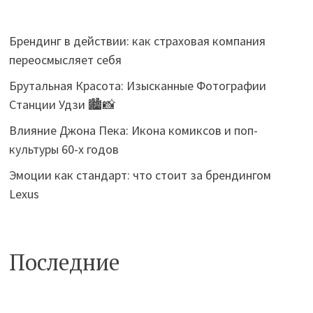
Брендинг в действии: как страховая компания
переосмысляет себя
Брутальная Красота: Изысканные Фотографии
Станции Удзи 🏙️📸
Влияние Джона Пека: Икона комиксов и поп-
культуры 60-х годов
Эмоции как стандарт: что стоит за брендингом
Lexus
Последние