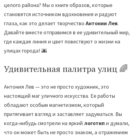
целого района? Мы о книге образов, которые
становятся источником вдохновения и радуют
глаза, как это делает творчество
Антонии Лев
.
Давайте вместе отправимся в ее удивительный мир,
где каждая линия и цвет повествуют о жизни на
улицах города! 🌆
Удивительная палитра улиц 🌈
Антония Лев — это не просто художник, это
настоящий маг уличного искусства. Ее работы
обладают особым магнетизмом, который
притягивает взгляд и заставляет задуматься. Вы
когда-нибудь смотрели на яркий
логотип
и думали,
что он может быть не просто знаком, а отражением