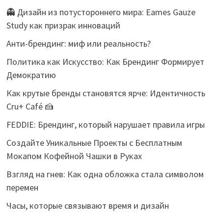
👻 Дизайн из потустороннего мира: Eames Gauze
Study как призрак инноваций
Анти-брендинг: миф или реальность?
Политика как Искусство: Как Брендинг Формирует
Демократию
Как крутые бренды становятся ярче: Идентичность
Cru+ Café 🍰
FEDDIE: Брендинг, который нарушает правила игры
Создайте Уникальные Проекты с Бесплатным
Мокапом Кофейной Чашки в Руках
Взгляд на гнев: Как одна обложка стала символом
перемен
Часы, которые связывают время и дизайн